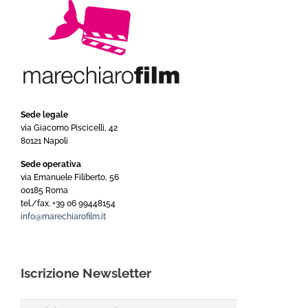
Sede legale
via Giacomo Piscicelli, 42
80121 Napoli
Sede operativa
via Emanuele Filiberto, 56
00185 Roma
tel./fax. +39 06 99448154
info@marechiarofilm.it
Iscrizione Newsletter