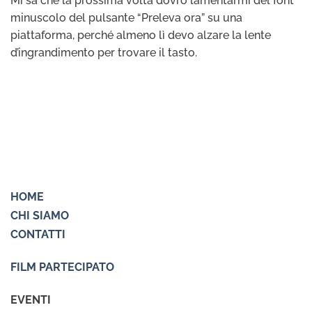
Mi sa che la prossima volta dovrò lamentarmi del font
minuscolo del pulsante “Preleva ora” su una
piattaforma, perché almeno lì devo alzare la lente
d’ingrandimento per trovare il tasto.
HOME
CHI SIAMO
CONTATTI
FILM PARTECIPATO
EVENTI