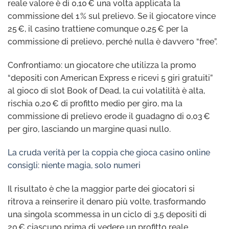
reale valore è di 0,10 € una volta applicata la
commissione del 1 % sul prelievo. Se il giocatore vince
25 €, il casino trattiene comunque 0,25 € per la
commissione di prelievo, perché nulla è davvero “free”.
Confrontiamo: un giocatore che utilizza la promo
“depositi con American Express e ricevi 5 giri gratuiti”
al gioco di slot Book of Dead, la cui volatilità è alta,
rischia 0,20 € di profitto medio per giro, ma la
commissione di prelievo erode il guadagno di 0,03 €
per giro, lasciando un margine quasi nullo.
La cruda verità per la coppia che gioca casino online
consigli: niente magia, solo numeri
Il risultato è che la maggior parte dei giocatori si
ritrova a reinserire il denaro più volte, trasformando
una singola scommessa in un ciclo di 3,5 depositi di
20 € ciascuno prima di vedere un profitto reale.