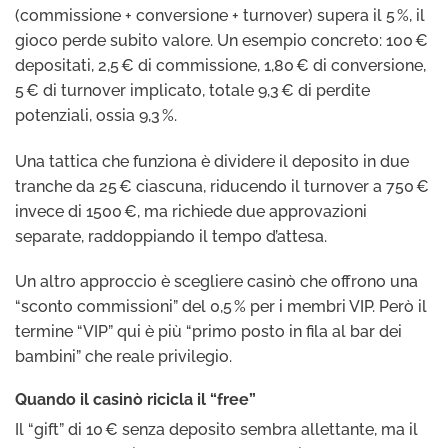
(commissione + conversione + turnover) supera il 5 %, il
gioco perde subito valore. Un esempio concreto: 100 €
depositati, 2,5 € di commissione, 1,80 € di conversione,
5 € di turnover implicato, totale 9,3 € di perdite
potenziali, ossia 9,3 %.
Una tattica che funziona è dividere il deposito in due
tranche da 25 € ciascuna, riducendo il turnover a 750 €
invece di 1500 €, ma richiede due approvazioni
separate, raddoppiando il tempo d’attesa.
Un altro approccio è scegliere casinò che offrono una
“sconto commissioni” del 0,5 % per i membri VIP. Però il
termine “VIP” qui è più “primo posto in fila al bar dei
bambini” che reale privilegio.
Quando il casinò ricicla il “free”
Il “gift” di 10 € senza deposito sembra allettante, ma il