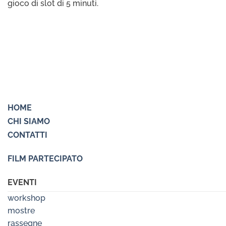
gioco di slot di 5 minuti.
HOME
CHI SIAMO
CONTATTI
FILM PARTECIPATO
EVENTI
workshop
mostre
rassegne