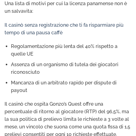
Una lista di motivi per cui la licenza panamense non è
un salvavita:
Il casinò senza registrazione che ti fa risparmiare più
tempo di una pausa caffè
Regolamentazione più lenta del 40% rispetto a
quelle UE
Assenza di un organismo di tutela dei giocatori
riconosciuto
Mancanza di un arbitrato rapido per dispute di
payout
Il casinò che ospita Gonzo’s Quest offre una
percentuale di ritorno al giocatore (RTP) del 96,5%, ma
la sua politica di prelievo limita le richieste a 3 volte al
mese, un vincolo che suona come una quota fissa di 1,5
prelievi consentiti per ogni 10 richieste effettuate.