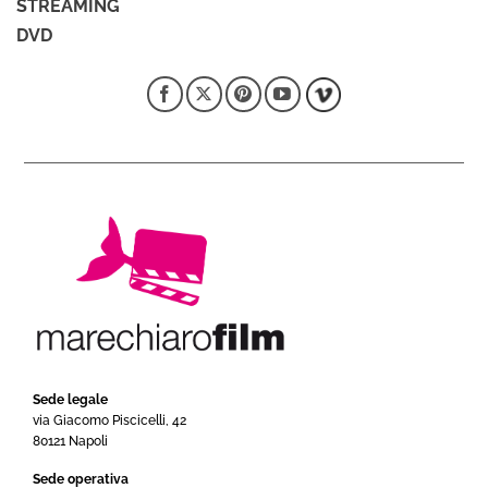
STREAMING
DVD
Sede legale
via Giacomo Piscicelli, 42
80121 Napoli
Sede operativa