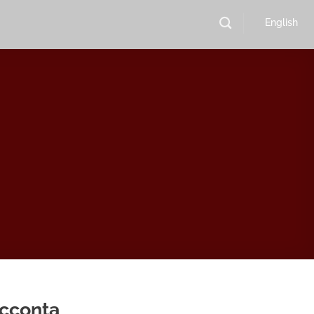
English
acconta