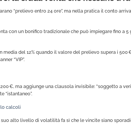
rano “prelievo entro 24 ore”, ma nella pratica il conto arriv
ta con un bonifico tradizionale che può impiegare fino a 5 gio
n media del 12% quando il valore del prelievo supera i 500 €. 
anner “VIP”.
200 €, ma aggiunge una clausola invisibile: “soggetto a verif
te “istantaneo”.
olo calcoli
suo alto livello di volatilità fa sì che le vincite siano spor