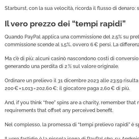
Starburst, con la sua velocità, ricorda il flusso di denaro: s
Il vero prezzo dei “tempi rapidi”
Quando PayPal applica una commissione del 2,5% su preliev
commissione scende al 1,5%, ovvero 6 € persi. La differenza
Ma c’è di più: alcuni casinò nascondono costi di conversion
generando una perdita di 2 % sul valore originale.
Ordinare un prelievo il 31 dicembre 2023 alle 23:59 risulta
200 € × 1,013 = 202,60 €; il giocatore paga 2,60 € di più.
And, if you think “free” spins are a charity, remember tha
requirements that offset any perceived benefit.
Nel complesso, la promessa di “tempi prelievo rapidi” è sp
Il vero fastidio è la piccola icona di PayPal che, su Androi