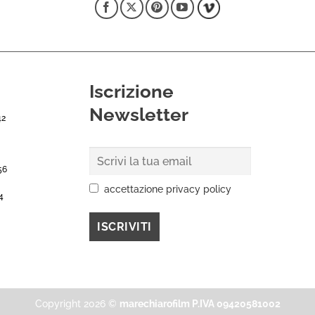
Iscrizione
Newsletter
42
56
accettazione privacy policy
4
Copyright 2026 ©
marechiarofilm P.IVA 09420581002