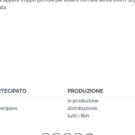
ata.
RTECIPATO
PRODUZIONE
in produzione
ecipare
distribuzione
tutti i film