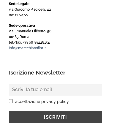
Sede legale
via Giacomo Piscicelli, 42
80121 Napoli
Sede operativa
via Emanuele Filiberto, 56
00185 Roma
tel./fax. +39 06 99448154
info@marechiarofilm.it
Iscrizione Newsletter
accettazione privacy policy