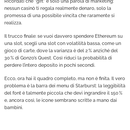
Ricordati che “gift” è solo una parola di marketing:
nessun casinò ti regala realmente denaro, solo la
promessa di una possibile vincita che raramente si
realizza.
Il trucco finale: se vuoi davvero spendere Ethereum su
una slot, scegli una slot con volatilità bassa, come un
gioco di carte, dove la varianza è del 2 % anziché del
30 % di Gonzo’s Quest. Così riduci la probabilità di
perdere l’intero deposito in pochi secondi.
Ecco, ora hai il quadro completo, ma non è finita. Il vero
problema è la barra dei menu di Starburst: la leggibilità
del font è talmente piccola che devi ingrandire il 150 %
e, ancora così, le icone sembrano scritte a mano dai
bambini.