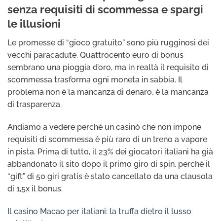
senza requisiti di scommessa e spargi
le illusioni
Le promesse di “gioco gratuito” sono più rugginosi dei
vecchi paracadute. Quattrocento euro di bonus
sembrano una pioggia d’oro, ma in realtà il requisito di
scommessa trasforma ogni moneta in sabbia. Il
problema non è la mancanza di denaro, è la mancanza
di trasparenza.
Andiamo a vedere perché un casinò che non impone
requisiti di scommessa è più raro di un treno a vapore
in pista. Prima di tutto, il 23% dei giocatori italiani ha già
abbandonato il sito dopo il primo giro di spin, perché il
“gift” di 50 giri gratis è stato cancellato da una clausola
di 1,5x il bonus.
Il casino Macao per italiani: la truffa dietro il lusso