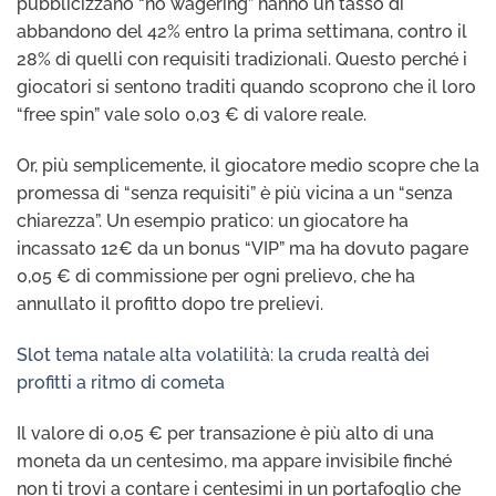
pubblicizzano “no wagering” hanno un tasso di
abbandono del 42% entro la prima settimana, contro il
28% di quelli con requisiti tradizionali. Questo perché i
giocatori si sentono traditi quando scoprono che il loro
“free spin” vale solo 0,03 € di valore reale.
Or, più semplicemente, il giocatore medio scopre che la
promessa di “senza requisiti” è più vicina a un “senza
chiarezza”. Un esempio pratico: un giocatore ha
incassato 12€ da un bonus “VIP” ma ha dovuto pagare
0,05 € di commissione per ogni prelievo, che ha
annullato il profitto dopo tre prelievi.
Slot tema natale alta volatilità: la cruda realtà dei
profitti a ritmo di cometa
Il valore di 0,05 € per transazione è più alto di una
moneta da un centesimo, ma appare invisibile finché
non ti trovi a contare i centesimi in un portafoglio che