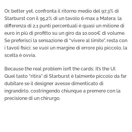
Or, better yet, confronta il ritorno medio del 97,3% di
Starburst con il 95,2% di un tavolo 6‑max a Matera: la
differenza di 2,1 punti percentuali è quasi un milione di
euro in più di profitto su un giro da 10.000€ di volume.
Se preferisci la sensazione di “vivere al limite”, resta con
i tavoli fisici; se vuoi un margine di errore più piccolo, la
scelta è ovvia.
Because the real problem isn’t the cards; it’s the UI.
Quel tasto “ritira” di Starburst è talmente piccolo da far
dubitare se il designer avesse dimenticato di
ingrandirlo, costringendo chiunque a premere con la
precisione di un chirurgo.