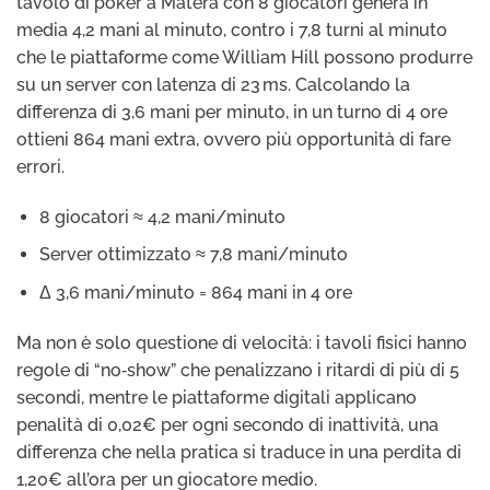
tavolo di poker a Matera con 8 giocatori genera in
media 4,2 mani al minuto, contro i 7,8 turni al minuto
che le piattaforme come William Hill possono produrre
su un server con latenza di 23 ms. Calcolando la
differenza di 3,6 mani per minuto, in un turno di 4 ore
ottieni 864 mani extra, ovvero più opportunità di fare
errori.
8 giocatori ≈ 4,2 mani/minuto
Server ottimizzato ≈ 7,8 mani/minuto
Δ 3,6 mani/minuto = 864 mani in 4 ore
Ma non è solo questione di velocità: i tavoli fisici hanno
regole di “no‑show” che penalizzano i ritardi di più di 5
secondi, mentre le piattaforme digitali applicano
penalità di 0,02€ per ogni secondo di inattività, una
differenza che nella pratica si traduce in una perdita di
1,20€ all’ora per un giocatore medio.