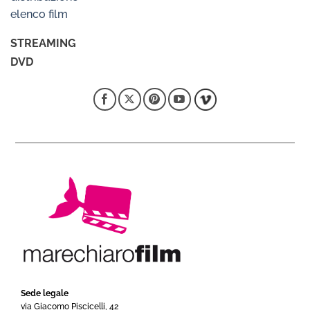
elenco film
STREAMING
DVD
Sede legale
via Giacomo Piscicelli, 42