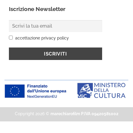
Iscrizione Newsletter
accettazione privacy policy
Copyright 2026 ©
marechiarofilm P.IVA 09420581002