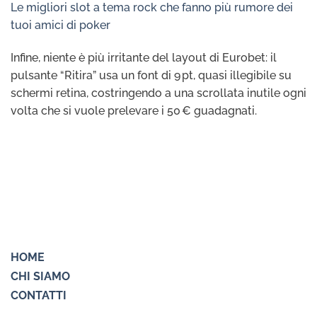
Le migliori slot a tema rock che fanno più rumore dei
tuoi amici di poker
Infine, niente è più irritante del layout di Eurobet: il
pulsante “Ritira” usa un font di 9 pt, quasi illegibile su
schermi retina, costringendo a una scrollata inutile ogni
volta che si vuole prelevare i 50 € guadagnati.
HOME
CHI SIAMO
CONTATTI