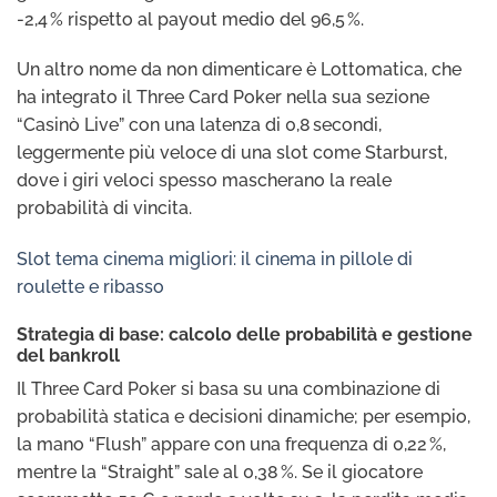
-2,4 % rispetto al payout medio del 96,5 %.
Un altro nome da non dimenticare è Lottomatica, che
ha integrato il Three Card Poker nella sua sezione
“Casinò Live” con una latenza di 0,8 secondi,
leggermente più veloce di una slot come Starburst,
dove i giri veloci spesso mascherano la reale
probabilità di vincita.
Slot tema cinema migliori: il cinema in pillole di
roulette e ribasso
Strategia di base: calcolo delle probabilità e gestione
del bankroll
Il Three Card Poker si basa su una combinazione di
probabilità statica e decisioni dinamiche; per esempio,
la mano “Flush” appare con una frequenza di 0,22 %,
mentre la “Straight” sale al 0,38 %. Se il giocatore