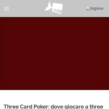
Salta
ai
contenuti
Three Card Poker: dove giocare a three