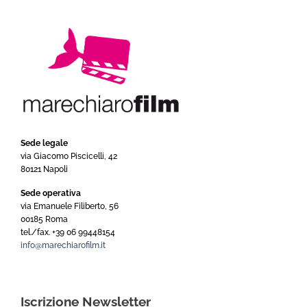
Sede legale
via Giacomo Piscicelli, 42
80121 Napoli
Sede operativa
via Emanuele Filiberto, 56
00185 Roma
tel./fax. +39 06 99448154
info@marechiarofilm.it
Iscrizione Newsletter