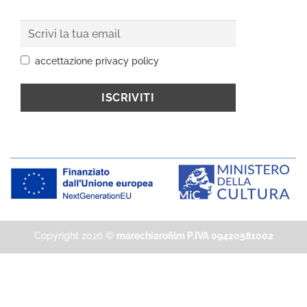
accettazione privacy policy
Copyright 2026 ©
marechiarofilm P.IVA 09420581002