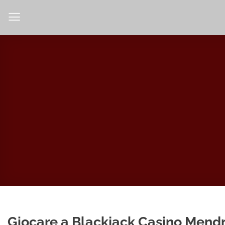
Salta
ai
contenuti
Giocare a Blackjack Casino Mendri