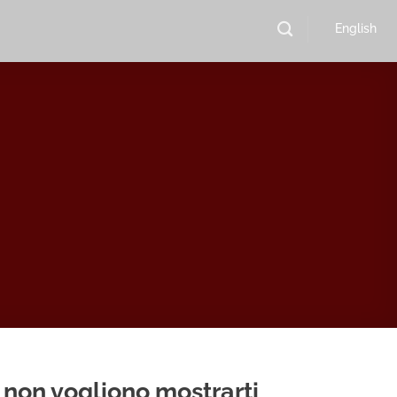
English
 non vogliono mostrarti