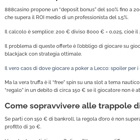
888casino propone un “deposit bonus” del 100% fino a 200
che supera il ROI medio di un professionista del 1,5%.
Il calcolo è semplice: 200 € diviso 8000 € = 0,025, cioè i
Il problema di queste offerte è l’obbligo di giocare su gioc
blackjack con strategia ottimale.
Il vero caos di dove giocare a poker a Lecco: spoiler per i
Ma la vera truffa è il “free” spin su una slot a tema nauti
“regalo” in un debito di circa 150 € se il giocatore non è a
Come sopravvivere alle trappole di
Se parti con 150 € di bankroll, la regola d’oro è non super
profitto di 30 €.