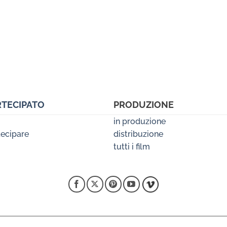
RTECIPATO
PRODUZIONE
in produzione
ecipare
distribuzione
tutti i film