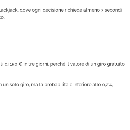
 blackjack, dove ogni decisione richiede almeno 7 secondi
co.
ù di 150 € in tre giorni, perché il valore di un giro gratuito
un solo giro, ma la probabilità è inferiore allo 0,2%,