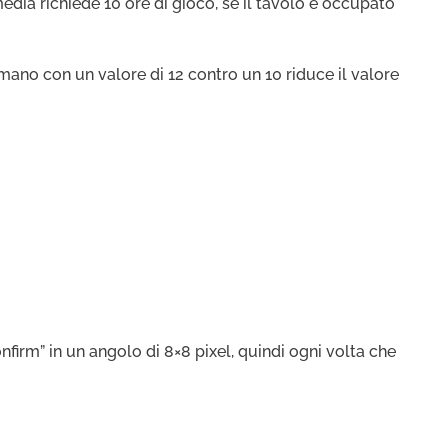
media richiede 10 ore di gioco, se il tavolo è occupato
a mano con un valore di 12 contro un 10 riduce il valore
firm” in un angolo di 8×8 pixel, quindi ogni volta che