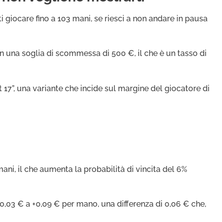
ti giocare fino a 103 mani, se riesci a non andare in pausa
in una soglia di scommessa di 500 €, il che è un tasso di
t 17”, una variante che incide sul margine del giocatore di
ani, il che aumenta la probabilità di vincita del 6%
+0,03 € a +0,09 € per mano, una differenza di 0,06 € che,