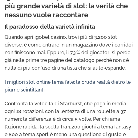
più grande varietà di slot: la verità che
nessuno vuole raccontare
Il paradosso della varietà infinita
Quando apri igobet casino, trovi più di 3.200 slot
diverse; è come entrare in un magazzino dove i corridoi
non finiscono mai. Eppure, il 73 % dei giocatori si perde
già nelle prime tre pagine del catalogo perché non c’è
nulla di più confuso di una lista che si auto‑espande.
I migliori slot online tema fate: la cruda realtà dietro le
piume scintillanti
Confronta la velocità di Starburst, che paga in media
ogni 18 rotazioni, con la lentezza di una roulette a 37
numeri: la differenza è di circa 5 volte. Per chi ama
l’azione rapida, la scelta tra 1.200 giochi a tema fantasy
e 800 a tema sport è meno una questione di gusto e