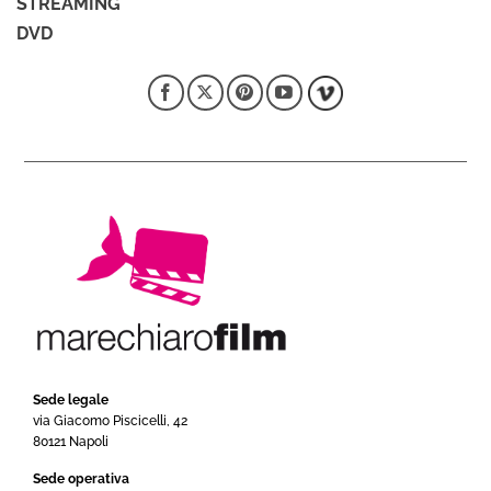
STREAMING
DVD
Sede legale
via Giacomo Piscicelli, 42
80121 Napoli
Sede operativa