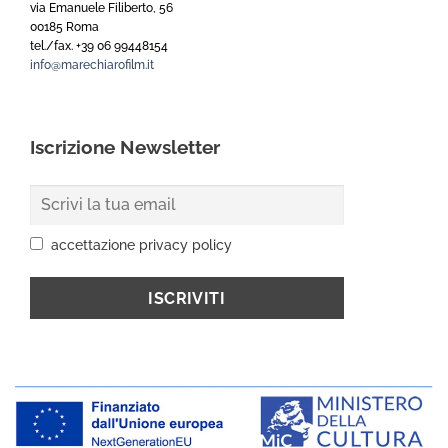
via Emanuele Filiberto, 56
00185 Roma
tel./fax. +39 06 99448154
info@marechiarofilm.it
Iscrizione Newsletter
accettazione privacy policy