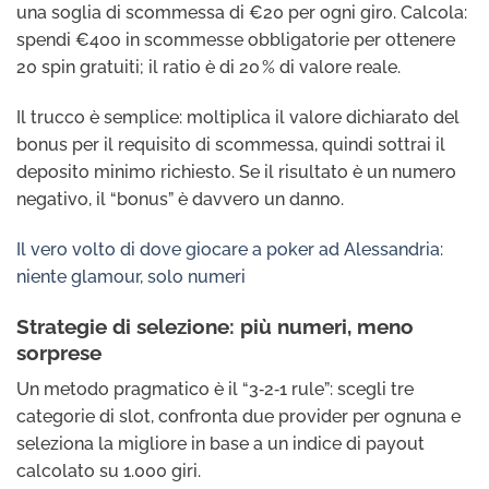
una soglia di scommessa di €20 per ogni giro. Calcola:
spendi €400 in scommesse obbligatorie per ottenere
20 spin gratuiti; il ratio è di 20 % di valore reale.
Il trucco è semplice: moltiplica il valore dichiarato del
bonus per il requisito di scommessa, quindi sottrai il
deposito minimo richiesto. Se il risultato è un numero
negativo, il “bonus” è davvero un danno.
Il vero volto di dove giocare a poker ad Alessandria:
niente glamour, solo numeri
Strategie di selezione: più numeri, meno
sorprese
Un metodo pragmatico è il “3‑2‑1 rule”: scegli tre
categorie di slot, confronta due provider per ognuna e
seleziona la migliore in base a un indice di payout
calcolato su 1.000 giri.