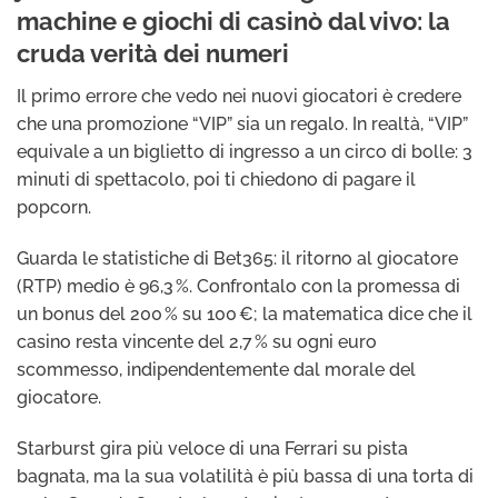
machine e giochi di casinò dal vivo: la
cruda verità dei numeri
Il primo errore che vedo nei nuovi giocatori è credere
che una promozione “VIP” sia un regalo. In realtà, “VIP”
equivale a un biglietto di ingresso a un circo di bolle: 3
minuti di spettacolo, poi ti chiedono di pagare il
popcorn.
Guarda le statistiche di Bet365: il ritorno al giocatore
(RTP) medio è 96,3 %. Confrontalo con la promessa di
un bonus del 200 % su 100 €; la matematica dice che il
casino resta vincente del 2,7 % su ogni euro
scommesso, indipendentemente dal morale del
giocatore.
Starburst gira più veloce di una Ferrari su pista
bagnata, ma la sua volatilità è più bassa di una torta di