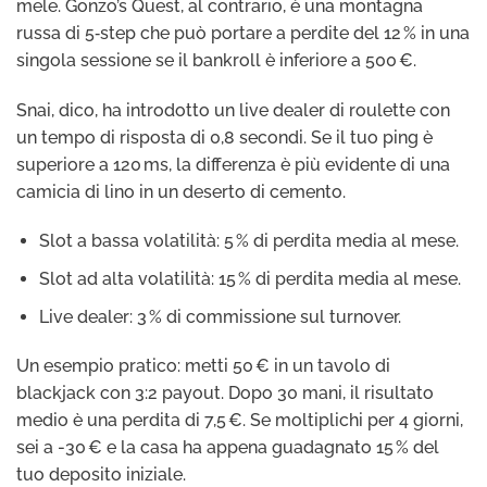
mele. Gonzo’s Quest, al contrario, è una montagna
russa di 5‑step che può portare a perdite del 12 % in una
singola sessione se il bankroll è inferiore a 500 €.
Snai, dico, ha introdotto un live dealer di roulette con
un tempo di risposta di 0,8 secondi. Se il tuo ping è
superiore a 120 ms, la differenza è più evidente di una
camicia di lino in un deserto di cemento.
Slot a bassa volatilità: 5 % di perdita media al mese.
Slot ad alta volatilità: 15 % di perdita media al mese.
Live dealer: 3 % di commissione sul turnover.
Un esempio pratico: metti 50 € in un tavolo di
blackjack con 3:2 payout. Dopo 30 mani, il risultato
medio è una perdita di 7,5 €. Se moltiplichi per 4 giorni,
sei a -30 € e la casa ha appena guadagnato 15 % del
tuo deposito iniziale.