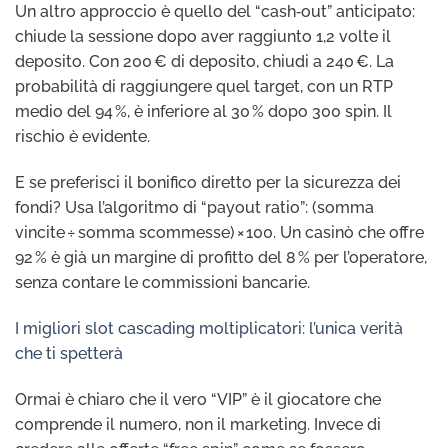
Un altro approccio è quello del “cash‑out” anticipato:
chiude la sessione dopo aver raggiunto 1,2 volte il
deposito. Con 200 € di deposito, chiudi a 240 €. La
probabilità di raggiungere quel target, con un RTP
medio del 94 %, è inferiore al 30 % dopo 300 spin. Il
rischio è evidente.
E se preferisci il bonifico diretto per la sicurezza dei
fondi? Usa l’algoritmo di “payout ratio”: (somma
vincite ÷ somma scommesse) × 100. Un casinò che offre
92 % è già un margine di profitto del 8 % per l’operatore,
senza contare le commissioni bancarie.
I migliori slot cascading moltiplicatori: l’unica verità
che ti spetterà
Ormai è chiaro che il vero “VIP” è il giocatore che
comprende il numero, non il marketing. Invece di