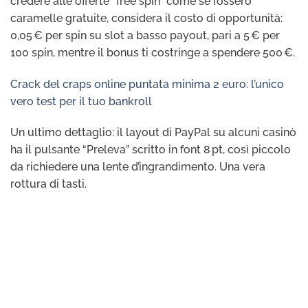
credere alle offerte “free spin” come se fossero
caramelle gratuite, considera il costo di opportunità:
0,05 € per spin su slot a basso payout, pari a 5 € per
100 spin, mentre il bonus ti costringe a spendere 500 €.
Crack del craps online puntata minima 2 euro: l’unico
vero test per il tuo bankroll
Un ultimo dettaglio: il layout di PayPal su alcuni casinò
ha il pulsante “Preleva” scritto in font 8 pt, così piccolo
da richiedere una lente d’ingrandimento. Una vera
rottura di tasti.