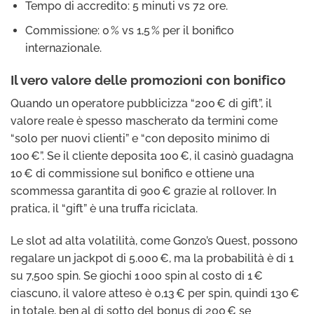
Tempo di accredito: 5 minuti vs 72 ore.
Commissione: 0 % vs 1,5 % per il bonifico
internazionale.
Il vero valore delle promozioni con bonifico
Quando un operatore pubblicizza “200 € di gift”, il
valore reale è spesso mascherato da termini come
“solo per nuovi clienti” e “con deposito minimo di
100 €”. Se il cliente deposita 100 €, il casinò guadagna
10 € di commissione sul bonifico e ottiene una
scommessa garantita di 900 € grazie al rollover. In
pratica, il “gift” è una truffa riciclata.
Le slot ad alta volatilità, come Gonzo’s Quest, possono
regalare un jackpot di 5.000 €, ma la probabilità è di 1
su 7,500 spin. Se giochi 1 000 spin al costo di 1 €
ciascuno, il valore atteso è 0,13 € per spin, quindi 130 €
in totale, ben al di sotto del bonus di 200 € se