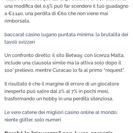
una modifica del 0,5% può far scendere il tuo guadagno
a €1.140, una perdita di €60 che non viene mai
rimborsata.
baccarat casino lugano puntata minima: la brutalità dei
tavoli svizzeri
Un confronto diretto: il sito Betway, con licenza Malta,
include una clausola simile ma la attiva solo dopo il
100° prelievo, mentre Curacao lo fa al primo “request”.
Il risultato è che il margine di errore di un giocatore
inesperto può salire dal 2% al 7% in pochi mesi,
trasformando un hobby in una perdita silenziosa.
Le vere catene dei migliori casino online al mondo:
niente glitter, solo numeri