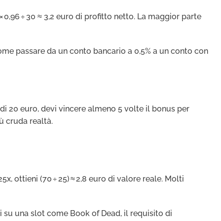
 0,96 ÷ 30 ≈ 3,2 euro di profitto netto. La maggior parte
 è come passare da un conto bancario a 0,5% a un conto con
di 20 euro, devi vincere almeno 5 volte il bonus per
ù cruda realtà.
, ottieni (70 ÷ 25) ≈ 2,8 euro di valore reale. Molti
i su una slot come Book of Dead, il requisito di