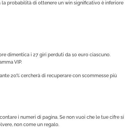
probabilità di ottenere un win significativo è inferiore
ore dimentica i 27 giri perduti da 10 euro ciascuno.
ramma VIP.
l restante 20% cercherà di recuperare con scommesse più
ontare i numeri di pagina. Se non vuoi che le tue cifre si
olvere, non come un regalo.