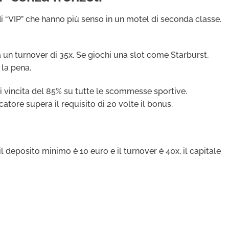
 di “VIP” che hanno più senso in un motel di seconda classe.
a un turnover di 35x. Se giochi una slot come Starburst,
 la pena.
di vincita del 85% su tutte le scommesse sportive.
atore supera il requisito di 20 volte il bonus.
l deposito minimo è 10 euro e il turnover è 40x, il capitale