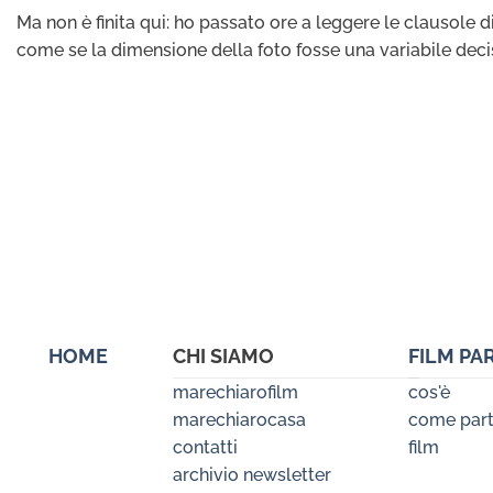
Ma non è finita qui: ho passato ore a leggere le clausole di
come se la dimensione della foto fosse una variabile decisiv
HOME
CHI SIAMO
FILM PA
marechiarofilm
cos'è
marechiarocasa
come part
contatti
film
archivio newsletter