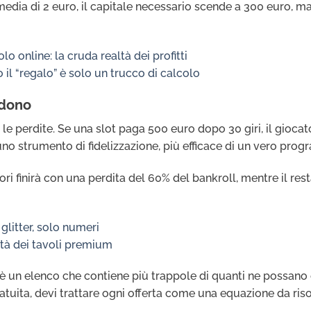
 di 2 euro, il capitale necessario scende a 300 euro, ma la 
lo online: la cruda realtà dei profitti
il “regalo” è solo un trucco di calcolo
ludono
 le perdite. Se una slot paga 500 euro dopo 30 giri, il giocat
no strumento di fidelizzazione, più efficace di un vero prog
ocatori finirà con una perdita del 60% del bankroll, mentre i
glitter, solo numeri
ltà dei tavoli premium
” è un elenco che contiene più trappole di quanti ne possano c
tuita, devi trattare ogni offerta come una equazione da ris