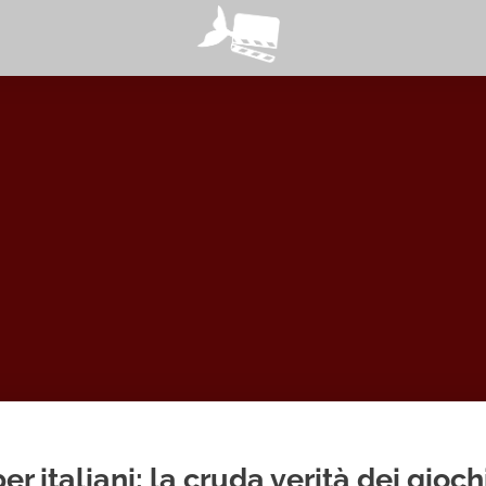
 italiani: la cruda verità dei gioch