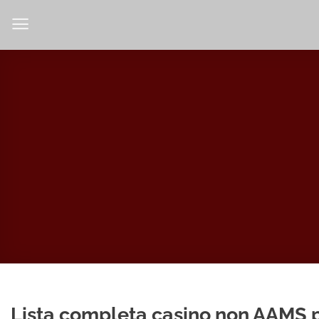
Salta
ai
contenuti
Lista completa casino non AAMS per