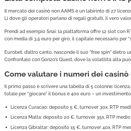
Il mercato dei casinò non AAMS è un labirinto di 27 licenze
Lì dove gli operatori parlano di regali gratuiti, il vero val
Prendi ad esempio Snai: la piattaforma offre 12 slot con RT
con media di 3,5 euro per giro, il capitale necessario per 
Eurobet, d’altro canto, nasconde il suo “free spin” dietro
Confrontalo con Gonzo’s Quest, dove la volatilità alta può 
Come valutare i numeri dei casin
Il primo passo è scrivere una tabella di 5 colonne: licenza
totale per “giocare” il bonus è 400 euro – un investimento 
Licenza Curacao: deposito 5 €, turnover 30x, RTP med
Licenza Malta: deposito 20 €, turnover 35x, RTP medio
Licenza Gibraltar: deposito 15 €, turnover 40x, RTP me