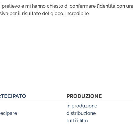
 prelievo e mi hanno chiesto di confermare l’identità con una 
a per il risultato del gioco. Incredibile.
RTECIPATO
PRODUZIONE
in produzione
ecipare
distribuzione
tutti i film