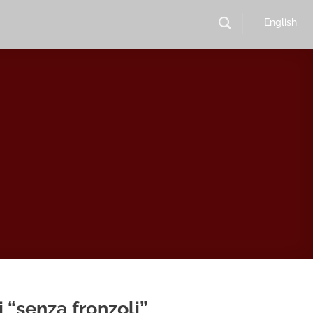
English
i “senza fronzoli”