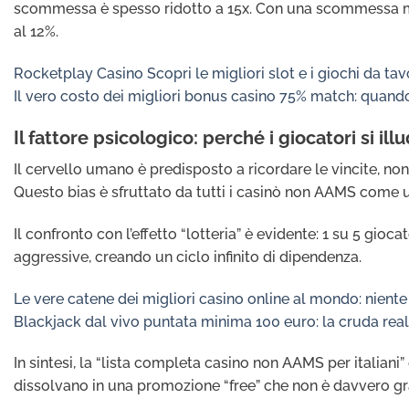
scommessa è spesso ridotto a 15x. Con una scommessa media
al 12%.
Rocketplay Casino Scopri le migliori slot e i giochi da tavo
Il vero costo dei migliori bonus casino 75% match: quando 
Il fattore psicologico: perché i giocatori si il
Il cervello umano è predisposto a ricordare le vincite, non
Questo bias è sfruttato da tutti i casinò non AAMS come u
Il confronto con l’effetto “lotteria” è evidente: 1 su 5 gi
aggressive, creando un ciclo infinito di dipendenza.
Le vere catene dei migliori casino online al mondo: niente 
Blackjack dal vivo puntata minima 100 euro: la cruda rea
In sintesi, la “lista completa casino non AAMS per italiani
dissolvano in una promozione “free” che non è davvero gra