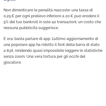
Non dimenticare le penalità nascoste: una tassa di
0,25 € per ogni prelievo inferiore a 20 € può erodere il
5% del tuo bankroll in sole 40 transazioni, un costo che
nessuna pubblicità suggerisce.
E ora, basta parlare di app. L’ultimo aggiornamento di
una popolare app ha ridotto il font della barra di stato
a 8 pt, rendendo quasi impossibile leggere le statistiche
senza zoom. Una vera tortura per gli occhi del
giocatore.