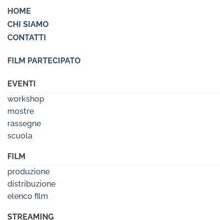
HOME
CHI SIAMO
CONTATTI
FILM PARTECIPATO
EVENTI
workshop
mostre
rassegne
scuola
FILM
produzione
distribuzione
elenco film
STREAMING