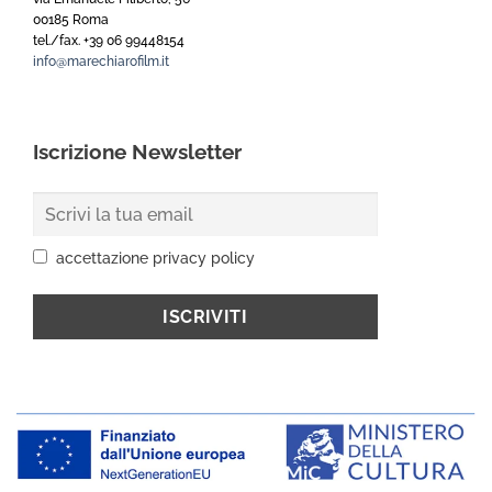
00185 Roma
tel./fax. +39 06 99448154
info@marechiarofilm.it
Iscrizione Newsletter
accettazione privacy policy