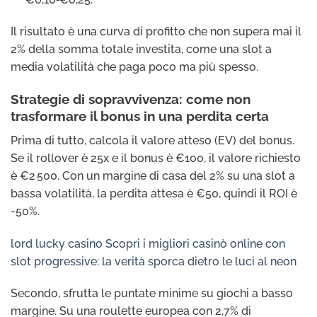
Il risultato è una curva di profitto che non supera mai il
2% della somma totale investita, come una slot a
media volatilità che paga poco ma più spesso.
Strategie di sopravvivenza: come non
trasformare il bonus in una perdita certa
Prima di tutto, calcola il valore atteso (EV) del bonus.
Se il rollover è 25x e il bonus è €100, il valore richiesto
è €2 500. Con un margine di casa del 2% su una slot a
bassa volatilità, la perdita attesa è €50, quindi il ROI è
-50%.
lord lucky casino Scopri i migliori casinò online con
slot progressive: la verità sporca dietro le luci al neon
Secondo, sfrutta le puntate minime su giochi a basso
margine. Su una roulette europea con 2,7% di