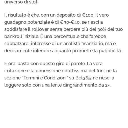
universo di slot.
Il risultato è che, con un deposito di €100, il vero
guadagno potenziale è di €30‑€40, se riesci a
soddisfare il rollover senza perdere più del 30% del tuo
bankroll iniziale. È una percentuale che farebbe
sobbalzare l’interesse di un analista finanziario, ma è
decisamente inferiore a quanto promette la pubblicità.
E ora, basta con questo giro di parole. La vera
irritazione è la dimensione ridottissima del font nella
sezione “Termini e Condizioni” su Bet365: ne riesci a
leggere solo con una lente d’ingrandimento da 2×.