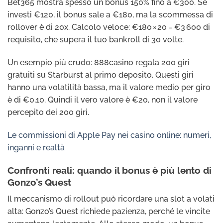
Bet365 mostra spesso un bonus 150% fino a €300. Se
investi €120, il bonus sale a €180, ma la scommessa di
rollover è di 20x. Calcolo veloce: €180 × 20 = €3 600 di
requisito, che supera il tuo bankroll di 30 volte.
Un esempio più crudo: 888casino regala 200 giri
gratuiti su Starburst al primo deposito. Questi giri
hanno una volatilità bassa, ma il valore medio per giro
è di €0,10. Quindi il vero valore è €20, non il valore
percepito dei 200 giri.
Le commissioni di Apple Pay nei casino online: numeri,
inganni e realtà
Confronti reali: quando il bonus è più lento di
Gonzo’s Quest
Il meccanismo di rollout può ricordare una slot a volati
alta: Gonzo’s Quest richiede pazienza, perché le vincite