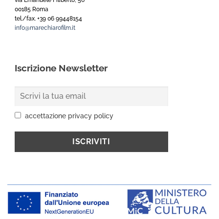
via Emanuele Filiberto, 56
00185 Roma
tel./fax. +39 06 99448154
info@marechiarofilm.it
Iscrizione Newsletter
accettazione privacy policy