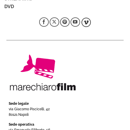
DVD
Sede legale
via Giacomo Piscicelli, 42
80121 Napoli
Sede operativa