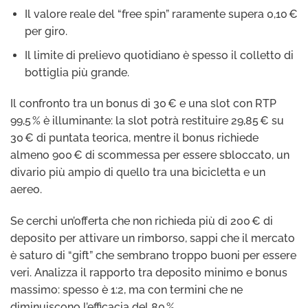
Il valore reale del “free spin” raramente supera 0,10 €
per giro.
Il limite di prelievo quotidiano è spesso il colletto di
bottiglia più grande.
Il confronto tra un bonus di 30 € e una slot con RTP
99,5 % è illuminante: la slot potrà restituire 29,85 € su
30 € di puntata teorica, mentre il bonus richiede
almeno 900 € di scommessa per essere sbloccato, un
divario più ampio di quello tra una bicicletta e un
aereo.
Se cerchi un’offerta che non richieda più di 200 € di
deposito per attivare un rimborso, sappi che il mercato
è saturo di “gift” che sembrano troppo buoni per essere
veri. Analizza il rapporto tra deposito minimo e bonus
massimo: spesso è 1:2, ma con termini che ne
diminuiscono l’efficacia del 80 %.