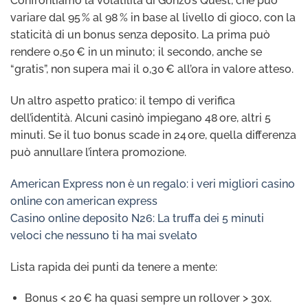
Confrontiamo la volatilità di Gonzo’s Quest, che può
variare dal 95 % al 98 % in base al livello di gioco, con la
staticità di un bonus senza deposito. La prima può
rendere 0,50 € in un minuto; il secondo, anche se
“gratis”, non supera mai il 0,30 € all’ora in valore atteso.
Un altro aspetto pratico: il tempo di verifica
dell’identità. Alcuni casinò impiegano 48 ore, altri 5
minuti. Se il tuo bonus scade in 24 ore, quella differenza
può annullare l’intera promozione.
American Express non è un regalo: i veri migliori casino
online con american express
Casino online deposito N26: La truffa dei 5 minuti
veloci che nessuno ti ha mai svelato
Lista rapida dei punti da tenere a mente:
Bonus < 20 € ha quasi sempre un rollover > 30x.