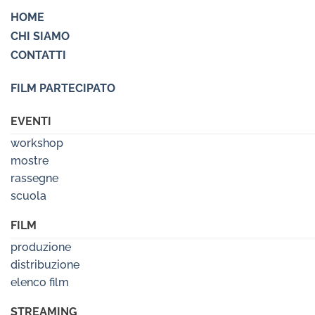
HOME
CHI SIAMO
CONTATTI
FILM PARTECIPATO
EVENTI
workshop
mostre
rassegne
scuola
FILM
produzione
distribuzione
elenco film
STREAMING