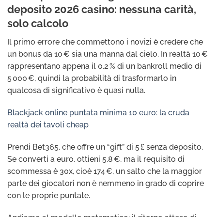
deposito 2026 casino: nessuna carità,
solo calcolo
Il primo errore che commettono i novizi è credere che
un bonus da 10 € sia una manna dal cielo. In realtà 10 €
rappresentano appena il 0,2 % di un bankroll medio di
5 000 €, quindi la probabilità di trasformarlo in
qualcosa di significativo è quasi nulla.
Blackjack online puntata minima 10 euro: la cruda
realtà dei tavoli cheap
Prendi Bet365, che offre un “gift” di 5 £ senza deposito.
Se converti a euro, ottieni 5,8 €, ma il requisito di
scommessa è 30x, cioè 174 €, un salto che la maggior
parte dei giocatori non è nemmeno in grado di coprire
con le proprie puntate.