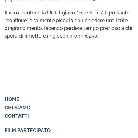
Il vero incubo è la UI del gioco “Free Spins”. Il pulsante
“continue” è talmente piccolo da richiedere una lente
d’ingrandimento, facendo perdere tempo prezioso a chi
spera di rimettere in gioco i propri €250.
HOME
CHI SIAMO
CONTATTI
FILM PARTECIPATO