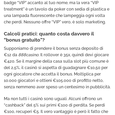
badge “VIP” accanto al tuo nome, ma la vera “VIP
treatment” è un tavolo da poker con sedia di plastica e
una lampada fluorescente che lampeggia ogni volta
che perdi. Nessuno offre “VIP” vero, è solo marketing.
Calcoli pratici: quanto costa davvero il
“bonus gratuito”?
Supponiamo di prendere il bonus senza deposito di
€12 da
888casino
. Il rollover è 35x, quindi devi giocare
€420. Se il margine della casa sulla slot più comune è
del 2,5%, il casinò si aspetta di guadagnare €10,50 per
ogni giocatore che accetta il bonus. Moltiplica per
10.000 giocatori e ottieni €105.000 di profitto netto,
senza nemmeno aver speso un centesimo in pubblicità.
Ma non tutti i casinò sono uguali. Alcuni offrono un
“cashback” del 5% sui primi €100 di perdita. Se perdi
€100, recuperi €5. Il vero vantaggio è però il fatto che