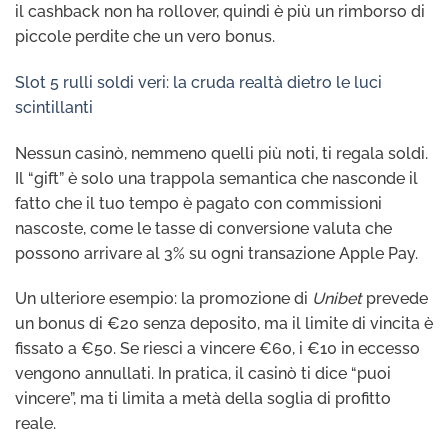
il cashback non ha rollover, quindi è più un rimborso di
piccole perdite che un vero bonus.
Slot 5 rulli soldi veri: la cruda realtà dietro le luci
scintillanti
Nessun casinò, nemmeno quelli più noti, ti regala soldi.
Il “gift” è solo una trappola semantica che nasconde il
fatto che il tuo tempo è pagato con commissioni
nascoste, come le tasse di conversione valuta che
possono arrivare al 3% su ogni transazione Apple Pay.
Un ulteriore esempio: la promozione di
Unibet
prevede
un bonus di €20 senza deposito, ma il limite di vincita è
fissato a €50. Se riesci a vincere €60, i €10 in eccesso
vengono annullati. In pratica, il casinò ti dice “puoi
vincere”, ma ti limita a metà della soglia di profitto
reale.