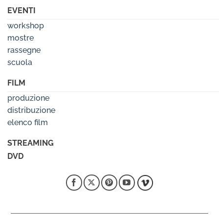
EVENTI
workshop
mostre
rassegne
scuola
FILM
produzione
distribuzione
elenco film
STREAMING
DVD