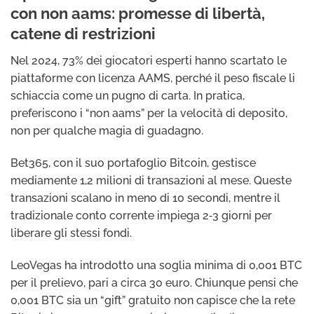
con non aams: promesse di libertà,
catene di restrizioni
Nel 2024, 73% dei giocatori esperti hanno scartato le
piattaforme con licenza AAMS, perché il peso fiscale li
schiaccia come un pugno di carta. In pratica,
preferiscono i “non aams” per la velocità di deposito,
non per qualche magia di guadagno.
Bet365, con il suo portafoglio Bitcoin, gestisce
mediamente 1,2 milioni di transazioni al mese. Queste
transazioni scalano in meno di 10 secondi, mentre il
tradizionale conto corrente impiega 2‑3 giorni per
liberare gli stessi fondi.
LeoVegas ha introdotto una soglia minima di 0,001 BTC
per il prelievo, pari a circa 30 euro. Chiunque pensi che
0,001 BTC sia un “gift” gratuito non capisce che la rete