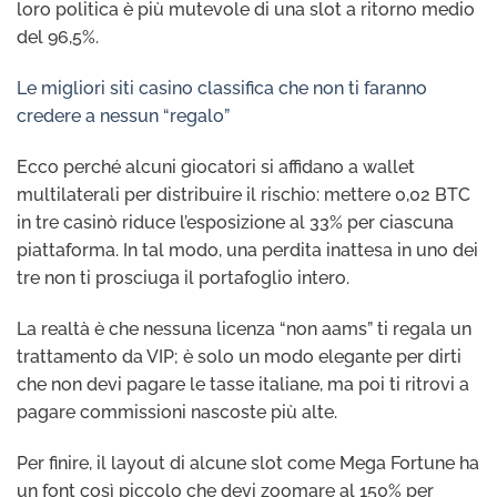
loro politica è più mutevole di una slot a ritorno medio
del 96,5%.
Le migliori siti casino classifica che non ti faranno
credere a nessun “regalo”
Ecco perché alcuni giocatori si affidano a wallet
multilaterali per distribuire il rischio: mettere 0,02 BTC
in tre casinò riduce l’esposizione al 33% per ciascuna
piattaforma. In tal modo, una perdita inattesa in uno dei
tre non ti prosciuga il portafoglio intero.
La realtà è che nessuna licenza “non aams” ti regala un
trattamento da VIP; è solo un modo elegante per dirti
che non devi pagare le tasse italiane, ma poi ti ritrovi a
pagare commissioni nascoste più alte.
Per finire, il layout di alcune slot come Mega Fortune ha
un font così piccolo che devi zoomare al 150% per