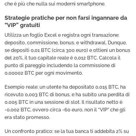
che è più che nulla sui moderni smartphone.
Strategie pratiche per non farsi ingannare da
“VIP” gratuiti
Utilizza un foglio Excel e registra ogni transazione:
deposito, commissione, bonus, e withdrawal. Dunque,
se depositi 0,01 BTC (circa 300 euro) e ottieni un bonus
del 20%, il tuo capitale reale è 0,012 BTC. Calcola il
punto di pareggio includendo la commissione di
0,00002 BTC per ogni movimento.
Esempio reale: un utente ha depositato 0,015 BTC, ha
ricevuto 0,003 BTC di bonus, e ha subito una perdita di
0,005 BTC in una sessione di slot. Il risultato netto è
-0,002 BTC, ovvero circa -60 euro, non il “VIP” che gli
era stato promesso.
Un confronto pratico: se la tua banca ti addebita 2% su