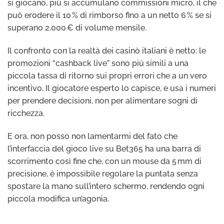
si giocano, più si accumulano commissioni micro, il che
può erodere il 10 % di rimborso fino a un netto 6 % se si
superano 2.000 € di volume mensile.
Il confronto con la realtà dei casinò italiani è netto: le
promozioni “cashback live” sono più simili a una
piccola tassa di ritorno sui propri errori che a un vero
incentivo. Il giocatore esperto lo capisce, e usa i numeri
per prendere decisioni, non per alimentare sogni di
ricchezza.
E ora, non posso non lamentarmi del fato che
l’interfaccia del gioco live su Bet365 ha una barra di
scorrimento così fine che, con un mouse da 5 mm di
precisione, è impossibile regolare la puntata senza
spostare la mano sull’intero schermo, rendendo ogni
piccola modifica un’agonia.