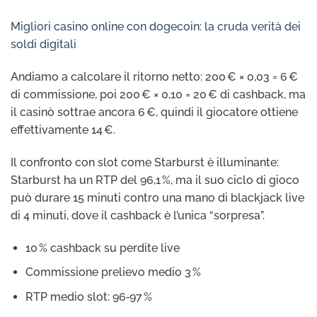
Migliori casino online con dogecoin: la cruda verità dei
soldi digitali
Andiamo a calcolare il ritorno netto: 200 € × 0,03 = 6 €
di commissione, poi 200 € × 0,10 = 20 € di cashback, ma
il casinò sottrae ancora 6 €, quindi il giocatore ottiene
effettivamente 14 €.
Il confronto con slot come Starburst è illuminante:
Starburst ha un RTP del 96,1 %, ma il suo ciclo di gioco
può durare 15 minuti contro una mano di blackjack live
di 4 minuti, dove il cashback è l’unica “sorpresa”.
10 % cashback su perdite live
Commissione prelievo medio 3 %
RTP medio slot: 96‑97 %