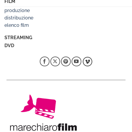
FILM
produzione
distribuzione
elenco film
STREAMING
DVD