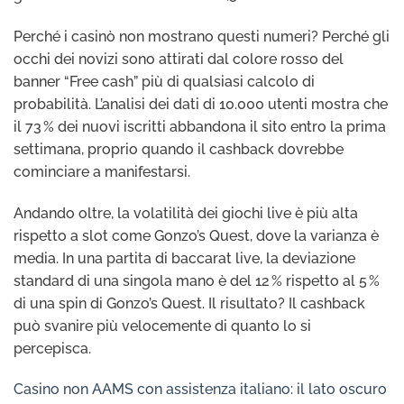
Perché i casinò non mostrano questi numeri? Perché gli
occhi dei novizi sono attirati dal colore rosso del
banner “Free cash” più di qualsiasi calcolo di
probabilità. L’analisi dei dati di 10.000 utenti mostra che
il 73 % dei nuovi iscritti abbandona il sito entro la prima
settimana, proprio quando il cashback dovrebbe
cominciare a manifestarsi.
Andando oltre, la volatilità dei giochi live è più alta
rispetto a slot come Gonzo’s Quest, dove la varianza è
media. In una partita di baccarat live, la deviazione
standard di una singola mano è del 12 % rispetto al 5 %
di una spin di Gonzo’s Quest. Il risultato? Il cashback
può svanire più velocemente di quanto lo si
percepisca.
Casino non AAMS con assistenza italiano: il lato oscuro