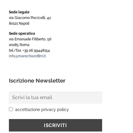
Sede legale
via Giacomo Piscicelli, 42
80121 Napoli
Sede operativa
via Emanuele Filiberto, 56
00185 Roma
tel./fax. +39 06 99448154
info@marechiarofilm.it
Iscrizione Newsletter
accettazione privacy policy