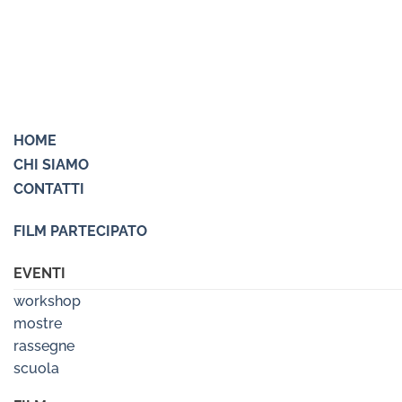
HOME
CHI SIAMO
CONTATTI
FILM PARTECIPATO
EVENTI
workshop
mostre
rassegne
scuola