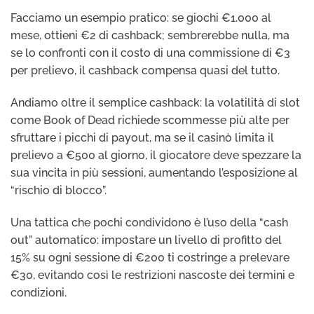
Facciamo un esempio pratico: se giochi €1.000 al
mese, ottieni €2 di cashback; sembrerebbe nulla, ma
se lo confronti con il costo di una commissione di €3
per prelievo, il cashback compensa quasi del tutto.
Andiamo oltre il semplice cashback: la volatilità di slot
come Book of Dead richiede scommesse più alte per
sfruttare i picchi di payout, ma se il casinò limita il
prelievo a €500 al giorno, il giocatore deve spezzare la
sua vincita in più sessioni, aumentando l’esposizione al
“rischio di blocco”.
Una tattica che pochi condividono è l’uso della “cash
out” automatico: impostare un livello di profitto del
15% su ogni sessione di €200 ti costringe a prelevare
€30, evitando così le restrizioni nascoste dei termini e
condizioni.