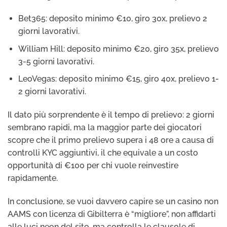
Bet365: deposito minimo €10, giro 30x, prelievo 2
giorni lavorativi.
William Hill: deposito minimo €20, giro 35x, prelievo
3-5 giorni lavorativi.
LeoVegas: deposito minimo €15, giro 40x, prelievo 1-
2 giorni lavorativi.
Il dato più sorprendente è il tempo di prelievo: 2 giorni
sembrano rapidi, ma la maggior parte dei giocatori
scopre che il primo prelievo supera i 48 ore a causa di
controlli KYC aggiuntivi, il che equivale a un costo
opportunità di €100 per chi vuole reinvestire
rapidamente.
In conclusione, se vuoi davvero capire se un casino non
AAMS con licenza di Gibilterra è “migliore”, non affidarti
alle luci neon del sito, ma controlla le clausole di