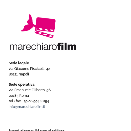
Sede legale
via Giacomo Piscicelli, 42
80121 Napoli
Sede operativa
via Emanuele Filiberto, 56
00185 Roma
tel./fax. +39 06 99448154
info@marechiarofilm.it
Iscrizione Newsletter