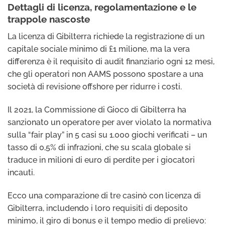
Dettagli di licenza, regolamentazione e le
trappole nascoste
La licenza di Gibilterra richiede la registrazione di un
capitale sociale minimo di £1 milione, ma la vera
differenza è il requisito di audit finanziario ogni 12 mesi,
che gli operatori non AAMS possono spostare a una
società di revisione offshore per ridurre i costi.
Il 2021, la Commissione di Gioco di Gibilterra ha
sanzionato un operatore per aver violato la normativa
sulla “fair play” in 5 casi su 1.000 giochi verificati – un
tasso di 0,5% di infrazioni, che su scala globale si
traduce in milioni di euro di perdite per i giocatori
incauti.
Ecco una comparazione di tre casinò con licenza di
Gibilterra, includendo i loro requisiti di deposito
minimo, il giro di bonus e il tempo medio di prelievo: