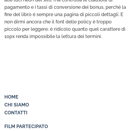
pagamento e i tassi di conversione dei bonus, perché la
fine del libro è sempre una pagina di piccoli dettagli. E
non dirmi ancora che il font delle policy è troppo
piccolo per leggere; è ridicolo quanto quel carattere di
10px renda impossibile la lettura dei termini.
HOME
CHI SIAMO
CONTATTI
FILM PARTECIPATO