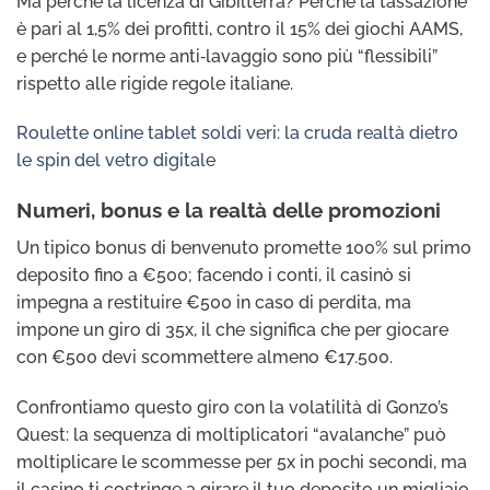
Ma perché la licenza di Gibilterra? Perché la tassazione
è pari al 1,5% dei profitti, contro il 15% dei giochi AAMS,
e perché le norme anti‑lavaggio sono più “flessibili”
rispetto alle rigide regole italiane.
Roulette online tablet soldi veri: la cruda realtà dietro
le spin del vetro digitale
Numeri, bonus e la realtà delle promozioni
Un tipico bonus di benvenuto promette 100% sul primo
deposito fino a €500; facendo i conti, il casinò si
impegna a restituire €500 in caso di perdita, ma
impone un giro di 35x, il che significa che per giocare
con €500 devi scommettere almeno €17.500.
Confrontiamo questo giro con la volatilità di Gonzo’s
Quest: la sequenza di moltiplicatori “avalanche” può
moltiplicare le scommesse per 5x in pochi secondi, ma
il casino ti costringe a girare il tuo deposito un migliaio