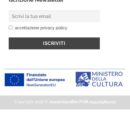
accettazione privacy policy
Copyright 2026 ©
marechiarofilm P.IVA 09420581002