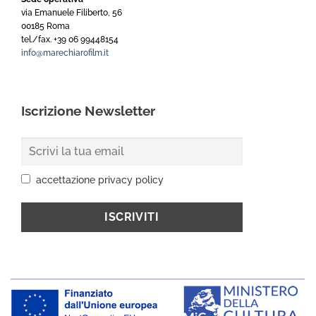
via Emanuele Filiberto, 56
00185 Roma
tel./fax. +39 06 99448154
info@marechiarofilm.it
Iscrizione Newsletter
accettazione privacy policy