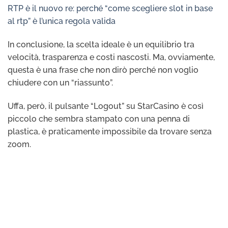
RTP è il nuovo re: perché “come scegliere slot in base
al rtp” è l’unica regola valida
In conclusione, la scelta ideale è un equilibrio tra
velocità, trasparenza e costi nascosti. Ma, ovviamente,
questa è una frase che non dirò perché non voglio
chiudere con un “riassunto”.
Uffa, però, il pulsante “Logout” su StarCasino è così
piccolo che sembra stampato con una penna di
plastica, è praticamente impossibile da trovare senza
zoom.