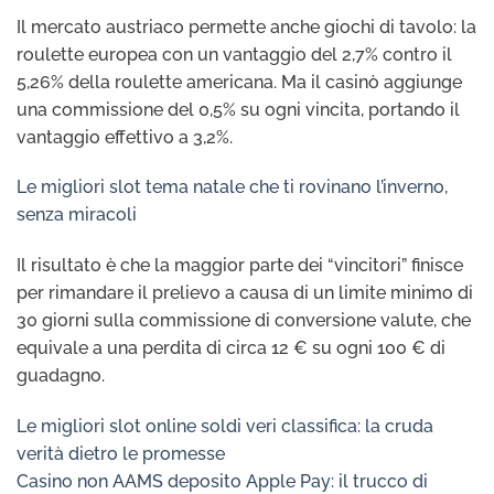
Il mercato austriaco permette anche giochi di tavolo: la
roulette europea con un vantaggio del 2,7% contro il
5,26% della roulette americana. Ma il casinò aggiunge
una commissione del 0,5% su ogni vincita, portando il
vantaggio effettivo a 3,2%.
Le migliori slot tema natale che ti rovinano l’inverno,
senza miracoli
Il risultato è che la maggior parte dei “vincitori” finisce
per rimandare il prelievo a causa di un limite minimo di
30 giorni sulla commissione di conversione valute, che
equivale a una perdita di circa 12 € su ogni 100 € di
guadagno.
Le migliori slot online soldi veri classifica: la cruda
verità dietro le promesse
Casino non AAMS deposito Apple Pay: il trucco di