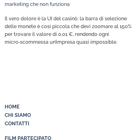
marketing che non funziona
Il vero dolore è la UI del casinò: la barra di selezione
delle monete è così piccola che devi zoomare al 150%
per trovare il valore di 0,01 €, rendendo ogni
micro‑scommessa un’impresa quasi impossible.
HOME
CHI SIAMO
CONTATTI
FILM PARTECIPATO