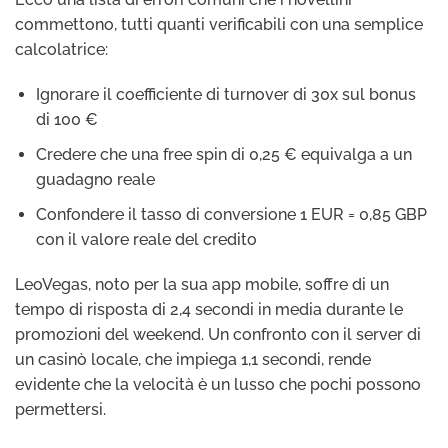
commettono, tutti quanti verificabili con una semplice
calcolatrice:
Ignorare il coefficiente di turnover di 30x sul bonus
di 100 €
Credere che una free spin di 0,25 € equivalga a un
guadagno reale
Confondere il tasso di conversione 1 EUR = 0,85 GBP
con il valore reale del credito
LeoVegas, noto per la sua app mobile, soffre di un
tempo di risposta di 2,4 secondi in media durante le
promozioni del weekend. Un confronto con il server di
un casinò locale, che impiega 1,1 secondi, rende
evidente che la velocità è un lusso che pochi possono
permettersi.