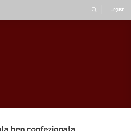
English
ppola ben confezionata