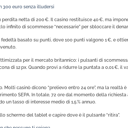
 300 euro senza illudersi
erdita netta di 200 €. Il casino restituisce 40 €, ma impone
clo infinito di scommesse “necessarie” per sbloccare il denaro
eltà basato su punti, dove 100 punti valgono 1 €, e ottieni 5
nvenuto.
ottimizzata per il mercato britannico: i pulsanti di scommes
cona di 12 px. Quando provi a ridurre la puntata a 0,01 €, il 
vo. Molti casinò dicono “prelievo entro 24 ore”, ma la realtà 
ferimento SEPA. In totale, 72 ore dal momento della richiesta 
ndo un tasso di interesse medio di 1,5 % annuo.
lo schermo del tablet e capire dove è il pulsante “ritira”.
ng che nessuno ti spiega