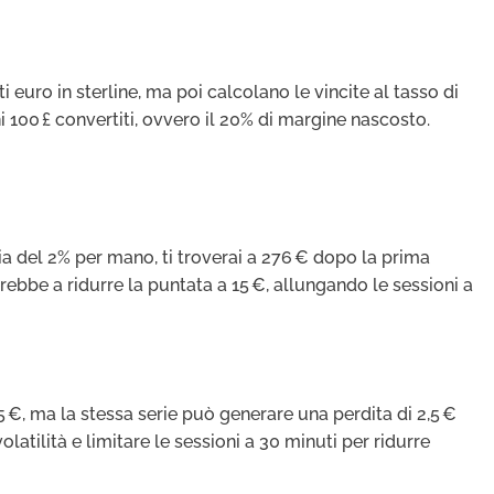
i euro in sterline, ma poi calcolano le vincite al tasso di
ni 100 £ convertiti, ovvero il 20% di margine nascosto.
ia del 2% per mano, ti troverai a 276 € dopo la prima
erebbe a ridurre la puntata a 15 €, allungando le sessioni a
5 €, ma la stessa serie può generare una perdita di 2,5 €
latilità e limitare le sessioni a 30 minuti per ridurre