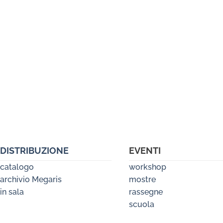
DISTRIBUZIONE
EVENTI
catalogo
workshop
archivio Megaris
mostre
in sala
rassegne
scuola