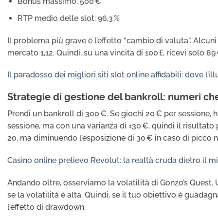
Bonus massimo: 500 €
RTP medio delle slot: 96,3 %
Il problema più grave è l’effetto “cambio di valuta”. Alcuni
mercato 1,12. Quindi, su una vincita di 100 £, ricevi solo 8
Il paradosso dei migliori siti slot online affidabili: dove l’i
Strategie di gestione del bankroll: numeri 
Prendi un bankroll di 300 €. Se giochi 20 € per sessione, 
sessione, ma con una varianza di ±30 €, quindi il risultato
20, ma diminuendo l’esposizione di 30 € in caso di picco 
Casino online prelievo Revolut: la realtà cruda dietro il 
Andando oltre, osserviamo la volatilità di Gonzo’s Quest. U
se la volatilità è alta. Quindi, se il tuo obiettivo è guada
l’effetto di drawdown.