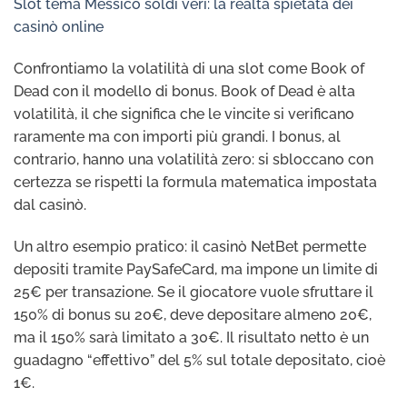
Slot tema Messico soldi veri: la realtà spietata dei
casinò online
Confrontiamo la volatilità di una slot come Book of
Dead con il modello di bonus. Book of Dead è alta
volatilità, il che significa che le vincite si verificano
raramente ma con importi più grandi. I bonus, al
contrario, hanno una volatilità zero: si sbloccano con
certezza se rispetti la formula matematica impostata
dal casinò.
Un altro esempio pratico: il casinò NetBet permette
depositi tramite PaySafeCard, ma impone un limite di
25€ per transazione. Se il giocatore vuole sfruttare il
150% di bonus su 20€, deve depositare almeno 20€,
ma il 150% sarà limitato a 30€. Il risultato netto è un
guadagno “effettivo” del 5% sul totale depositato, cioè
1€.