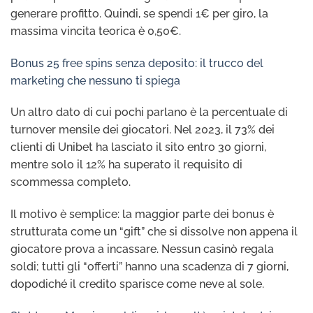
generare profitto. Quindi, se spendi 1€ per giro, la
massima vincita teorica è 0,50€.
Bonus 25 free spins senza deposito: il trucco del
marketing che nessuno ti spiega
Un altro dato di cui pochi parlano è la percentuale di
turnover mensile dei giocatori. Nel 2023, il 73% dei
clienti di Unibet ha lasciato il sito entro 30 giorni,
mentre solo il 12% ha superato il requisito di
scommessa completo.
Il motivo è semplice: la maggior parte dei bonus è
strutturata come un “gift” che si dissolve non appena il
giocatore prova a incassare. Nessun casinò regala
soldi; tutti gli “offerti” hanno una scadenza di 7 giorni,
dopodiché il credito sparisce come neve al sole.