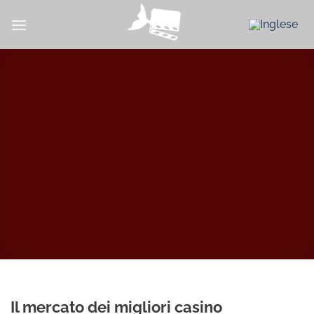
Salta
ai
contenuti
Il mercato dei migliori casino