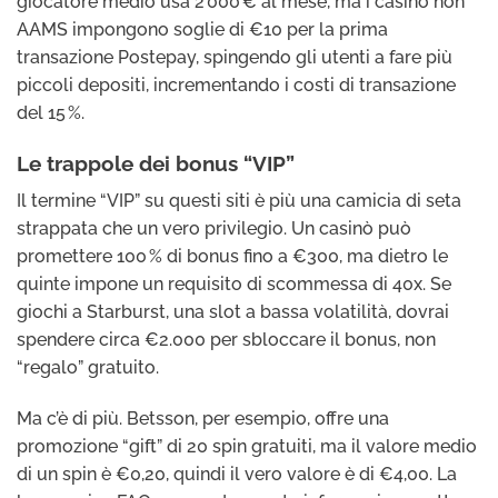
giocatore medio usa 2 000 € al mese, ma i casino non
AAMS impongono soglie di €10 per la prima
transazione Postepay, spingendo gli utenti a fare più
piccoli depositi, incrementando i costi di transazione
del 15 %.
Le trappole dei bonus “VIP”
Il termine “VIP” su questi siti è più una camicia di seta
strappata che un vero privilegio. Un casinò può
promettere 100 % di bonus fino a €300, ma dietro le
quinte impone un requisito di scommessa di 40x. Se
giochi a Starburst, una slot a bassa volatilità, dovrai
spendere circa €2.000 per sbloccare il bonus, non
“regalo” gratuito.
Ma c’è di più. Betsson, per esempio, offre una
promozione “gift” di 20 spin gratuiti, ma il valore medio
di un spin è €0,20, quindi il vero valore è di €4,00. La