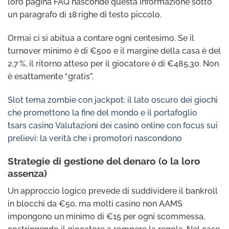
loro pagina FAQ nasconde questa informazione sotto
un paragrafo di 18 righe di testo piccolo.
Ormai ci si abitua a contare ogni centesimo. Se il
turnover minimo è di €500 e il margine della casa è del
2,7 %, il ritorno atteso per il giocatore è di €485,30. Non
è esattamente “gratis”.
Slot tema zombie con jackpot: il lato oscuro dei giochi
che promettono la fine del mondo e il portafoglio
tsars casino Valutazioni dei casinò online con focus sui
prelievi: la verità che i promotori nascondono
Strategie di gestione del denaro (o la loro
assenza)
Un approccio logico prevede di suddividere il bankroll
in blocchi da €50, ma molti casino non AAMS
impongono un minimo di €15 per ogni scommessa,