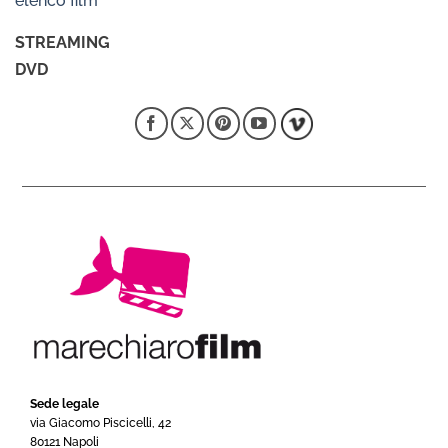
elenco film
STREAMING
DVD
Sede legale
via Giacomo Piscicelli, 42
80121 Napoli