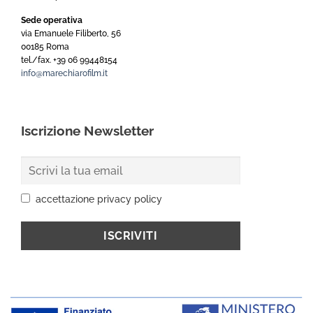
Sede operativa
via Emanuele Filiberto, 56
00185 Roma
tel./fax. +39 06 99448154
info@marechiarofilm.it
Iscrizione Newsletter
accettazione privacy policy