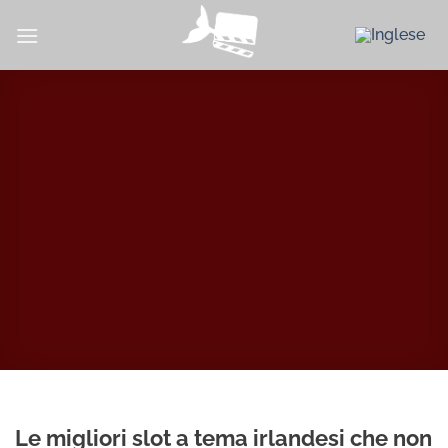
Salta
ai
contenuti
Le migliori slot a tema irlandesi che non