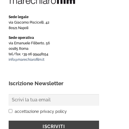
Sede legale
via Giacomo Piscicelli, 42
80121 Napoli
Sede operativa
via Emanuele Filiberto, 56
00185 Roma
tel./fax. +39 06 99448154
info@marechiarofilm.it
Iscrizione Newsletter
accettazione privacy policy