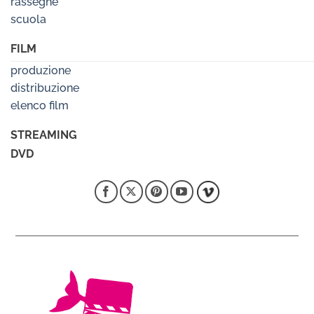
rassegne
scuola
FILM
produzione
distribuzione
elenco film
STREAMING
DVD