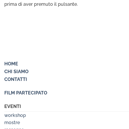
prima di aver premuto il pulsante.
HOME
CHI SIAMO
CONTATTI
FILM PARTECIPATO
EVENTI
workshop
mostre