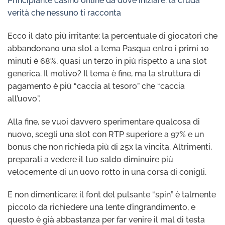
Principiante casino online da dove iniziare: la cruda
verità che nessuno ti racconta
Ecco il dato più irritante: la percentuale di giocatori che
abbandonano una slot a tema Pasqua entro i primi 10
minuti è 68%, quasi un terzo in più rispetto a una slot
generica. Il motivo? Il tema è fine, ma la struttura di
pagamento è più “caccia al tesoro” che “caccia
all’uovo”.
Alla fine, se vuoi davvero sperimentare qualcosa di
nuovo, scegli una slot con RTP superiore a 97% e un
bonus che non richieda più di 25x la vincita. Altrimenti,
preparati a vedere il tuo saldo diminuire più
velocemente di un uovo rotto in una corsa di conigli.
E non dimenticare: il font del pulsante “spin” è talmente
piccolo da richiedere una lente d’ingrandimento, e
questo è già abbastanza per far venire il mal di testa