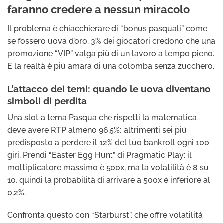
faranno credere a nessun miracolo
Il problema è chiacchierare di “bonus pasquali” come
se fossero uova d’oro. 3% dei giocatori credono che una
promozione “VIP” valga più di un lavoro a tempo pieno.
E la realtà è più amara di una colomba senza zucchero.
L’attacco dei temi: quando le uova diventano
simboli di perdita
Una slot a tema Pasqua che rispetti la matematica
deve avere RTP almeno 96,5%; altrimenti sei più
predisposto a perdere il 12% del tuo bankroll ogni 100
giri. Prendi “Easter Egg Hunt” di Pragmatic Play: il
moltiplicatore massimo è 500x, ma la volatilità è 8 su
10, quindi la probabilità di arrivare a 500x è inferiore al
0,2%.
Confronta questo con “Starburst”, che offre volatilità