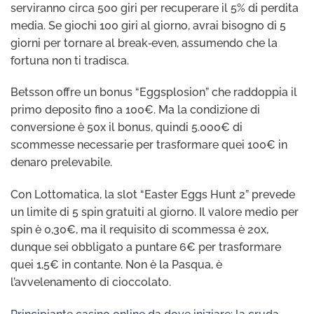
serviranno circa 500 giri per recuperare il 5% di perdita
media. Se giochi 100 giri al giorno, avrai bisogno di 5
giorni per tornare al break‑even, assumendo che la
fortuna non ti tradisca.
Betsson offre un bonus “Eggsplosion” che raddoppia il
primo deposito fino a 100€. Ma la condizione di
conversione è 50x il bonus, quindi 5.000€ di
scommesse necessarie per trasformare quei 100€ in
denaro prelevabile.
Con Lottomatica, la slot “Easter Eggs Hunt 2” prevede
un limite di 5 spin gratuiti al giorno. Il valore medio per
spin è 0,30€, ma il requisito di scommessa è 20x,
dunque sei obbligato a puntare 6€ per trasformare
quei 1,5€ in contante. Non è la Pasqua, è
l’avvelenamento di cioccolato.