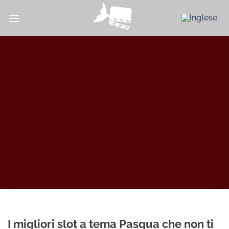
Salta
ai
contenuti
I migliori slot a tema Pasqua che non ti