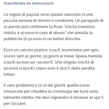
mascherata da innovazione
Le regole di payout sono spesso nascoste in una
piccola sezione di termini e condizioni. Un paragrafo di
12 parole può contenere la frase “vincita massima
ridotta a 10 000x in caso di abuso”, che annulla la
pubblicità di 50 000x in un batter d’occhio.
Ecco un calcolo pratico: 0,05 € scommessi per spin,
10 000 spin al giorno, 30 giorni al mese. Spesa mensile:
0,05 €×10 000×30 = 15 000 €. Una singola vincita di
50 000x (2 500 €) copre solo il 16,6 % della perdita
totale.
Il vero problema è la UI dei giochi: quelle icone
minuscole per chiudere la cronologia dei turni sono
talmente ridotte che devi ingrandire il browser al 150 %
per cliccare.