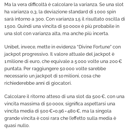
Ma la vera difficoltà è calcolare la varianza. Se una slot
ha varianza 0,3, la deviazione standard di 1 000 spin
sarà intorno a 300. Con varianza 1,5 il risultato oscilla di
1 500. Quindi una vincita di 50 000x è più probabile in
una slot con varianza alta, ma anche più incerta.
Unibet, invece, mette in evidenza “Divine Fortune” con
jackpot progressivo. Il valore attuale del jackpot è
1 milione di euro, che equivale a 5 000 volte una 200 €
puntata. Per raggiungere 50 000 volte sarebbe
necessario un jackpot di 10 milioni, cosa che
richiederebbe anni di giocatori.
Calcolare il ritorno atteso di una slot da 500 €, con una
vincita massima di 50 000x, significa aspettarsi una
vincita media di 500 €×0,96 = 480 €, ma la singola
grande vincita è così rara che l’effetto sulla media è
quasi nullo.