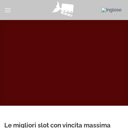
Salta
ai
contenuti
Le migliori slot con vincita massima