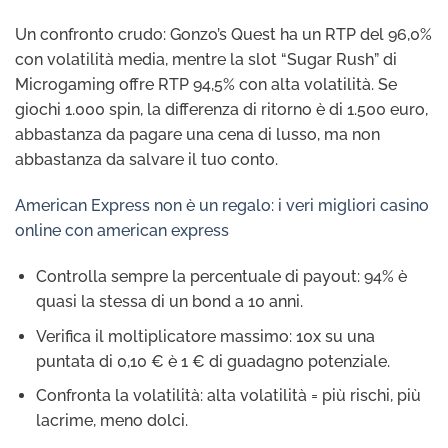
Un confronto crudo: Gonzo’s Quest ha un RTP del 96,0%
con volatilità media, mentre la slot “Sugar Rush” di
Microgaming offre RTP 94,5% con alta volatilità. Se
giochi 1.000 spin, la differenza di ritorno è di 1.500 euro,
abbastanza da pagare una cena di lusso, ma non
abbastanza da salvare il tuo conto.
American Express non è un regalo: i veri migliori casino
online con american express
Controlla sempre la percentuale di payout: 94% è
quasi la stessa di un bond a 10 anni.
Verifica il moltiplicatore massimo: 10x su una
puntata di 0,10 € è 1 € di guadagno potenziale.
Confronta la volatilità: alta volatilità = più rischi, più
lacrime, meno dolci.