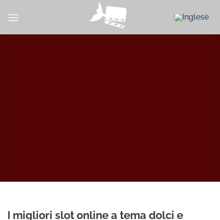
Salta
ai
contenuti
I migliori slot online a tema dolci e