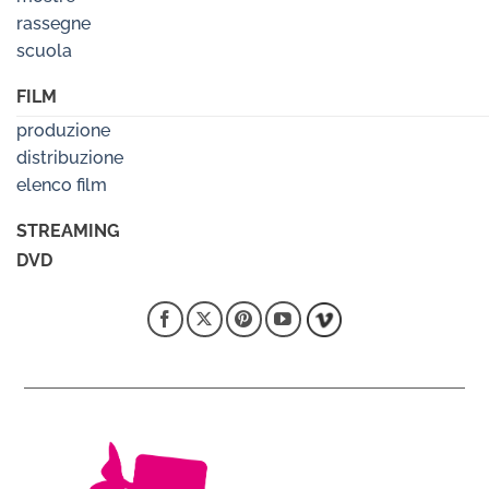
rassegne
scuola
FILM
produzione
distribuzione
elenco film
STREAMING
DVD