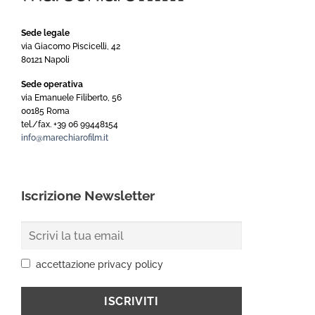
Sede legale
via Giacomo Piscicelli, 42
80121 Napoli
Sede operativa
via Emanuele Filiberto, 56
00185 Roma
tel./fax. +39 06 99448154
info@marechiarofilm.it
Iscrizione Newsletter
accettazione privacy policy