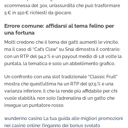
scommessa del 30x, un’assurdità che può trasformare
5 € in 150 € richiesti da giocare.
Errore comune: affidarsi al tema felino per
una fortuna
Molti credono che il tema dei gatti aumenti le vincite,
ma il caso di “Cat’s Claw” su Snai dimostra il contrario:
con un RTP del 94,2 % e un payout medio di 1,8 volte la
puntata, la tematica è solo un abbellimento grafico.
Un confronto con una slot tradizionale “Classic Fruit”
mostra che quest’ultima ha un RTP del 97,5 % e una
varianza inferiore, il che la rende più affidabile per chi
vuole stabilità, non solo l’adrenalina di un gatto che
insegue un puntatore rosso.
wunderino casino La tua guida alle migliori promozioni
nei casinò online: l’inganno dei bonus svelato