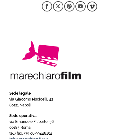
Sede legale
via Giacomo Piscicelli, 42
80121 Napoli
Sede operativa
via Emanuele Filiberto, 56
00185 Roma
tel./fax. +39 06 99448154