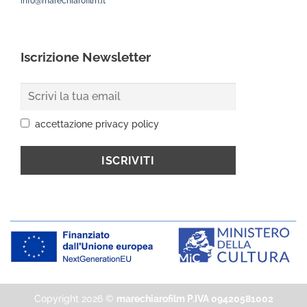
info@marechiarofilm.it
Iscrizione Newsletter
accettazione privacy policy
Copyright 2026 ©
marechiarofilm P.IVA 09420581002