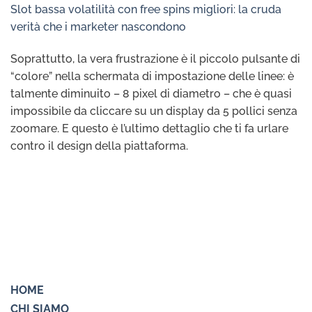
Slot bassa volatilità con free spins migliori: la cruda
verità che i marketer nascondono
Soprattutto, la vera frustrazione è il piccolo pulsante di
“colore” nella schermata di impostazione delle linee: è
talmente diminuito – 8 pixel di diametro – che è quasi
impossibile da cliccare su un display da 5 pollici senza
zoomare. E questo è l’ultimo dettaglio che ti fa urlare
contro il design della piattaforma.
HOME
CHI SIAMO