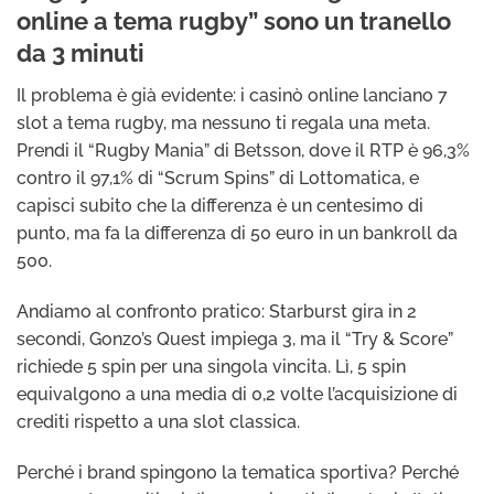
online a tema rugby” sono un tranello
da 3 minuti
Il problema è già evidente: i casinò online lanciano 7
slot a tema rugby, ma nessuno ti regala una meta.
Prendi il “Rugby Mania” di Betsson, dove il RTP è 96,3%
contro il 97,1% di “Scrum Spins” di Lottomatica, e
capisci subito che la differenza è un centesimo di
punto, ma fa la differenza di 50 euro in un bankroll da
500.
Andiamo al confronto pratico: Starburst gira in 2
secondi, Gonzo’s Quest impiega 3, ma il “Try & Score”
richiede 5 spin per una singola vincita. Lì, 5 spin
equivalgono a una media di 0,2 volte l’acquisizione di
crediti rispetto a una slot classica.
Perché i brand spingono la tematica sportiva? Perché