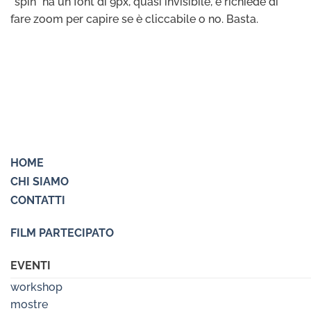
“spin” ha un font di 9px, quasi invisibile, e richiede di
fare zoom per capire se è cliccabile o no. Basta.
HOME
CHI SIAMO
CONTATTI
FILM PARTECIPATO
EVENTI
workshop
mostre