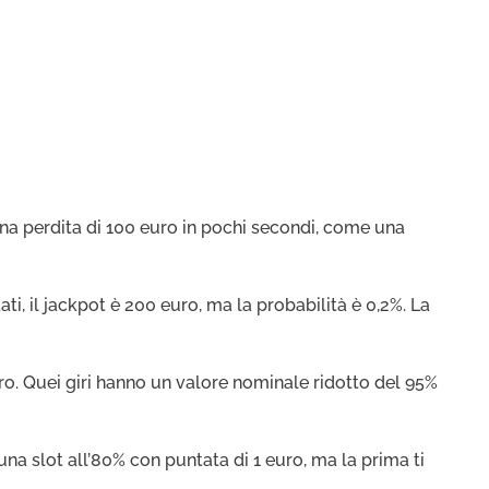
una perdita di 100 euro in pochi secondi, come una
ti, il jackpot è 200 euro, ma la probabilità è 0,2%. La
naro. Quei giri hanno un valore nominale ridotto del 95%
na slot all’80% con puntata di 1 euro, ma la prima ti