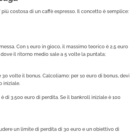
” più costosa di un caffè espresso. Il concetto è semplice:
messa. Con 1 euro in gioco, il massimo teorico è 2,5 euro
, dove il ritorno medio sale a 5 volte la puntata;
 30 volte il bonus. Calcoliamo: per 10 euro di bonus, devi
 iniziale.
di 3.500 euro di perdita. Se il bankroll iniziale è 100
dere un limite di perdita di 30 euro e un obiettivo di