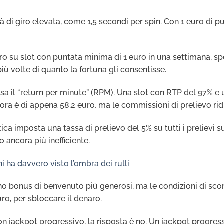
tà di giro elevata, come 1,5 secondi per spin. Con 1 euro di p
o su slot con puntata minima di 1 euro in una settimana, sper
iù volte di quanto la fortuna gli consentisse.
 usa il “return per minute” (RPM). Una slot con RTP del 97% 
ora è di appena 58,2 euro, ma le commissioni di prelievo rid
ica imposta una tassa di prelievo del 5% su tutti i prelievi 
o ancora più inefficiente.
 ha davvero visto l’ombra dei rulli
no bonus di benvenuto più generosi, ma le condizioni di sco
uro, per sbloccare il denaro.
con jackpot progressivo, la risposta è no. Un jackpot progres