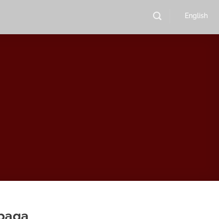
English
 paga