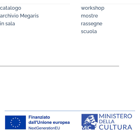
catalogo
workshop
archivio Megaris
mostre
in sala
rassegne
scuola