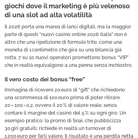
giochi dove il marketing è più velenoso
di una slot ad alta volatilità
Il 2026 porta una marea di lanci digitali, ma la maggior
parte di questi “nuovi casino online 2026 italia” non è
altro che una ripetizione di formule trite, come una
moneta di 1 centimetro che gira su una bilancia già
rotta. 7 su 10 nuovi operatori promettono bonus “VIP”
che in realtà equivalgono a una penna senza inchiostro.
Il vero costo dei bonus “free”
Immagina di ricevere 20 euro di “gift” che richiedono
una scommessa di 100 euro prima di poter ritirare.
20 ÷ 100 = 0,2, ovvero il 20 % di valore reale, senza
contare il margine del casinò del 5 % su ogni giro. Un
esempio pratico: la promo di Snai, che pubblicizza
30 giri gratuiti, richiede in realtà un turnover di
1 200 euro per farli valere. Il risultato è una perdita netta