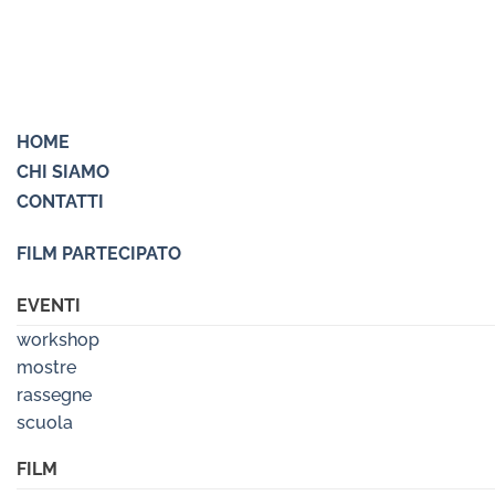
HOME
CHI SIAMO
CONTATTI
FILM PARTECIPATO
EVENTI
workshop
mostre
rassegne
scuola
FILM