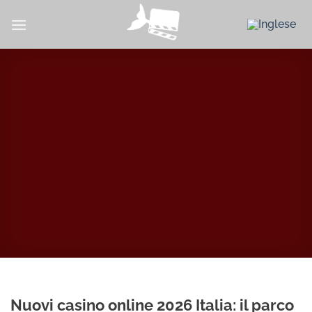
Salta
ai
contenuti
Nuovi casino online 2026 Italia: il parco