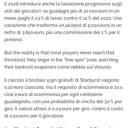
Il 2026 introduce anche la tassazione progressive sugli
utili dei giocatori: se guadagni più di 10 000 euro in un
mese, paghi il 23 % di tasse, contro il 12 % del 2022. Una
variazione che trasforma un jackpot di 5 000 euro in un
netto di 3 850 euro, più una commissione del 2 % per il
prelievo.
But the reality is that most players never reach that
threshold, they linger in the “free spin” zone, watching
their bankroll evaporare come nebbia sul Vesuvio.
Il calcolo è brutale: 5 giri gratuiti di Starburst valgono
0,10 euro ciascuno, ma il requisito di scommessa è 20 x,
cioè 2 euro di scommessa per ogni centesimo
guadagnato, con una probabilità di vincita del 30 % per
giro. Il valore atteso è 0,03 euro per giro, contro il costo
di 0,20 euro per il giocatore.