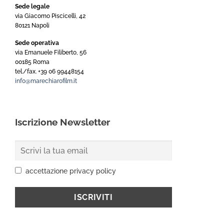
Sede legale
via Giacomo Piscicelli, 42
80121 Napoli
Sede operativa
via Emanuele Filiberto, 56
00185 Roma
tel./fax. +39 06 99448154
info@marechiarofilm.it
Iscrizione Newsletter
accettazione privacy policy