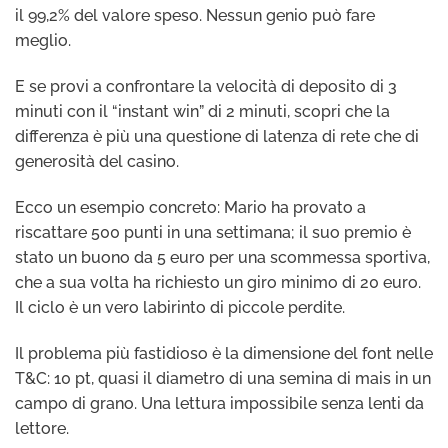
il 99,2% del valore speso. Nessun genio può fare
meglio.
E se provi a confrontare la velocità di deposito di 3
minuti con il “instant win” di 2 minuti, scopri che la
differenza è più una questione di latenza di rete che di
generosità del casino.
Ecco un esempio concreto: Mario ha provato a
riscattare 500 punti in una settimana; il suo premio è
stato un buono da 5 euro per una scommessa sportiva,
che a sua volta ha richiesto un giro minimo di 20 euro.
Il ciclo è un vero labirinto di piccole perdite.
Il problema più fastidioso è la dimensione del font nelle
T&C: 10 pt, quasi il diametro di una semina di mais in un
campo di grano. Una lettura impossibile senza lenti da
lettore.