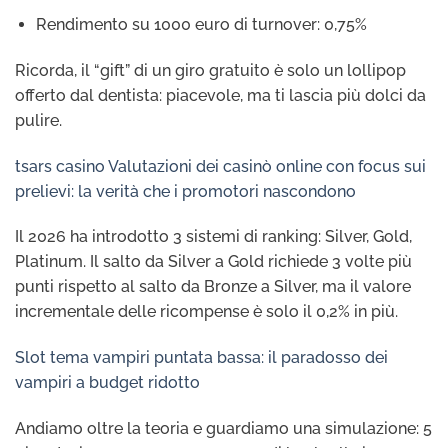
Rendimento su 1000 euro di turnover: 0,75%
Ricorda, il “gift” di un giro gratuito è solo un lollipop
offerto dal dentista: piacevole, ma ti lascia più dolci da
pulire.
tsars casino Valutazioni dei casinò online con focus sui
prelievi: la verità che i promotori nascondono
Il 2026 ha introdotto 3 sistemi di ranking: Silver, Gold,
Platinum. Il salto da Silver a Gold richiede 3 volte più
punti rispetto al salto da Bronze a Silver, ma il valore
incrementale delle ricompense è solo il 0,2% in più.
Slot tema vampiri puntata bassa: il paradosso dei
vampiri a budget ridotto
Andiamo oltre la teoria e guardiamo una simulazione: 5