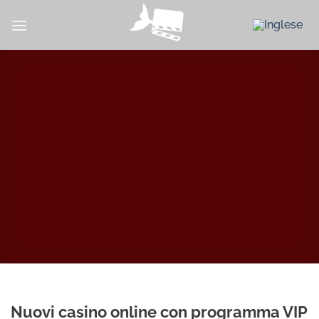
Salta
ai
contenuti
Nuovi casino online con programma VIP