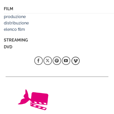
FILM
produzione
distribuzione
elenco film
STREAMING
DVD