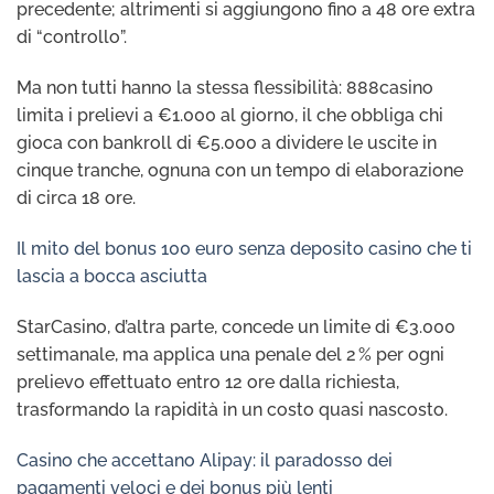
precedente; altrimenti si aggiungono fino a 48 ore extra
di “controllo”.
Ma non tutti hanno la stessa flessibilità: 888casino
limita i prelievi a €1.000 al giorno, il che obbliga chi
gioca con bankroll di €5.000 a dividere le uscite in
cinque tranche, ognuna con un tempo di elaborazione
di circa 18 ore.
Il mito del bonus 100 euro senza deposito casino che ti
lascia a bocca asciutta
StarCasino, d’altra parte, concede un limite di €3.000
settimanale, ma applica una penale del 2 % per ogni
prelievo effettuato entro 12 ore dalla richiesta,
trasformando la rapidità in un costo quasi nascosto.
Casino che accettano Alipay: il paradosso dei
pagamenti veloci e dei bonus più lenti