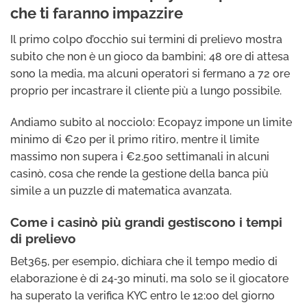
che ti faranno impazzire
Il primo colpo d’occhio sui termini di prelievo mostra
subito che non è un gioco da bambini; 48 ore di attesa
sono la media, ma alcuni operatori si fermano a 72 ore
proprio per incastrare il cliente più a lungo possibile.
Andiamo subito al nocciolo: Ecopayz impone un limite
minimo di €20 per il primo ritiro, mentre il limite
massimo non supera i €2.500 settimanali in alcuni
casinò, cosa che rende la gestione della banca più
simile a un puzzle di matematica avanzata.
Come i casinò più grandi gestiscono i tempi
di prelievo
Bet365, per esempio, dichiara che il tempo medio di
elaborazione è di 24‑30 minuti, ma solo se il giocatore
ha superato la verifica KYC entro le 12:00 del giorno