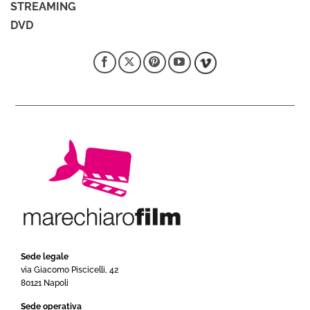
STREAMING
DVD
Sede legale
via Giacomo Piscicelli, 42
80121 Napoli
Sede operativa