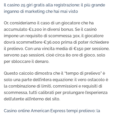
Il casino 25 giri gratis alla registrazione: il più grande
inganno di marketing che hai mai visto
Or, consideriamo il caso di un giocatore che ha
accumulato €1.200 in diversi bonus. Se il casinò
impone un requisito di scommessa 30x, il giocatore
dovrà scommettere €36.000 prima di poter richiedere
il prelievo. Con una vincita media di €150 per sessione,
servono 240 sessioni, cioè circa 80 ore di gioco, solo
per sbloccare il denaro.
Questo calcolo dimostra che il “tempo di prelievo” è
solo una parte dell’intera equazione: il vero ostacolo è
la combinazione di limiti, commissioni e requisiti di
scommessa, tutti calibrati per prolungare l’esperienza
dell’utente all’interno del sito.
Casino online American Express tempi prelievo: la