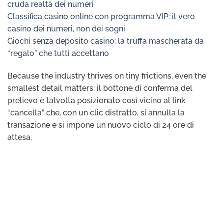
cruda realtà dei numeri
Classifica casino online con programma VIP: il vero
casino dei numeri, non dei sogni
Giochi senza deposito casino: la truffa mascherata da
“regalo” che tutti accettano
Because the industry thrives on tiny frictions, even the
smallest detail matters: il bottone di conferma del
prelievo è talvolta posizionato così vicino al link
“cancella” che, con un clic distratto, si annulla la
transazione e si impone un nuovo ciclo di 24 ore di
attesa.