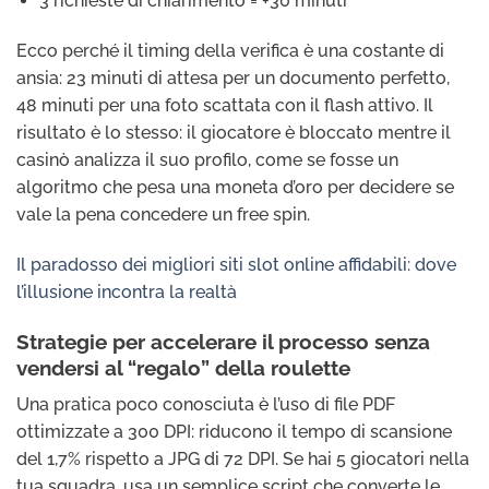
3 richieste di chiarimento = +30 minuti
Ecco perché il timing della verifica è una costante di
ansia: 23 minuti di attesa per un documento perfetto,
48 minuti per una foto scattata con il flash attivo. Il
risultato è lo stesso: il giocatore è bloccato mentre il
casinò analizza il suo profilo, come se fosse un
algoritmo che pesa una moneta d’oro per decidere se
vale la pena concedere un free spin.
Il paradosso dei migliori siti slot online affidabili: dove
l’illusione incontra la realtà
Strategie per accelerare il processo senza
vendersi al “regalo” della roulette
Una pratica poco conosciuta è l’uso di file PDF
ottimizzate a 300 DPI: riducono il tempo di scansione
del 1,7% rispetto a JPG di 72 DPI. Se hai 5 giocatori nella
tua squadra, usa un semplice script che converte le