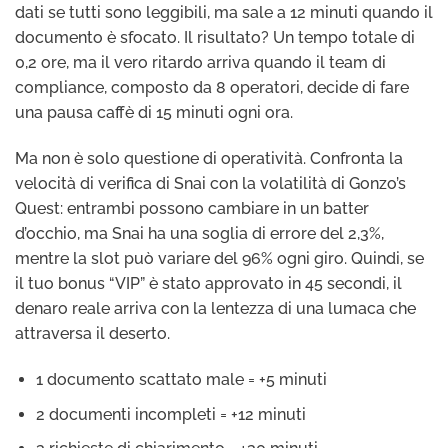
dati se tutti sono leggibili, ma sale a 12 minuti quando il
documento è sfocato. Il risultato? Un tempo totale di
0,2 ore, ma il vero ritardo arriva quando il team di
compliance, composto da 8 operatori, decide di fare
una pausa caffè di 15 minuti ogni ora.
Ma non è solo questione di operatività. Confronta la
velocità di verifica di Snai con la volatilità di Gonzo’s
Quest: entrambi possono cambiare in un batter
d’occhio, ma Snai ha una soglia di errore del 2,3%,
mentre la slot può variare del 96% ogni giro. Quindi, se
il tuo bonus “VIP” è stato approvato in 45 secondi, il
denaro reale arriva con la lentezza di una lumaca che
attraversa il deserto.
1 documento scattato male = +5 minuti
2 documenti incompleti = +12 minuti