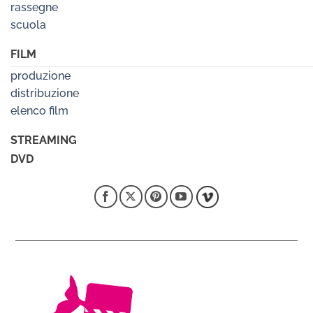
rassegne
scuola
FILM
produzione
distribuzione
elenco film
STREAMING
DVD