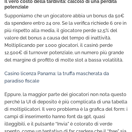
Il vero costo della tardività: calcolo di una perdita
potenziale
Supponiamo che un giocatore abbia un bonus da 50€
da spendere entro 24 ore. Se la verifica richiede 6 ore in
più rispetto alla media, il giocatore perde 12,5% del
valore del bonus a causa del tempo di inattività.
Moltiplicando per 1.000 giocatori, il casinò perde
12.500€ di turnover potenziale, un numero più grande
del margine di profitto di molte slot a bassa volatilità.
Casino licenza Panama: la truffa mascherata da
paradiso fiscale
Eppure, la maggior parte dei giocatori non nota questo
perché la UI di deposito è più complicata di una tabella
di moltiplicatori. Il vero problema è la grafica del form: i
campi di inserimento hanno font da 9pt, quasi
illeggibili, e il pulsante “Invia” è colorato di verde
spento, come un tentativo di far credere che il “free” sia