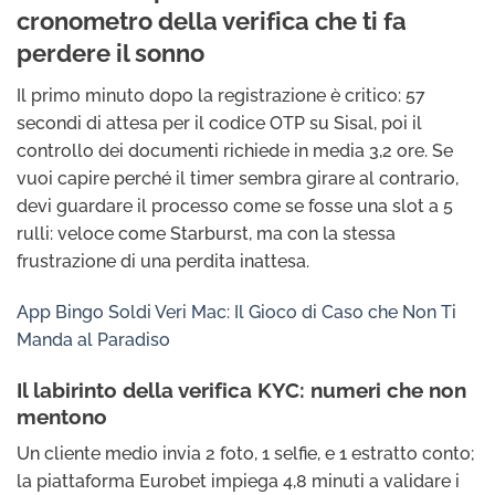
cronometro della verifica che ti fa
perdere il sonno
Il primo minuto dopo la registrazione è critico: 57
secondi di attesa per il codice OTP su Sisal, poi il
controllo dei documenti richiede in media 3,2 ore. Se
vuoi capire perché il timer sembra girare al contrario,
devi guardare il processo come se fosse una slot a 5
rulli: veloce come Starburst, ma con la stessa
frustrazione di una perdita inattesa.
App Bingo Soldi Veri Mac: Il Gioco di Caso che Non Ti
Manda al Paradiso
Il labirinto della verifica KYC: numeri che non
mentono
Un cliente medio invia 2 foto, 1 selfie, e 1 estratto conto;
la piattaforma Eurobet impiega 4,8 minuti a validare i