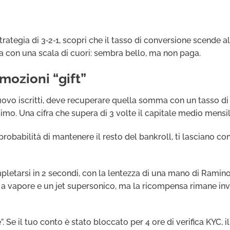
rategia di 3‑2‑1, scopri che il tasso di conversione scende al 
 con una scala di cuori: sembra bello, ma non paga.
mozioni “gift”
ovo iscritti, deve recuperare quella somma con un tasso di ro
o. Una cifra che supera di 3 volte il capitale medio mensil
robabilità di mantenere il resto del bankroll, ti lasciano con 
mpletarsi in 2 secondi, con la lentezza di una mano di Ramin
ino a vapore e un jet supersonico, ma la ricompensa rimane in
 Se il tuo conto è stato bloccato per 4 ore di verifica KYC, i