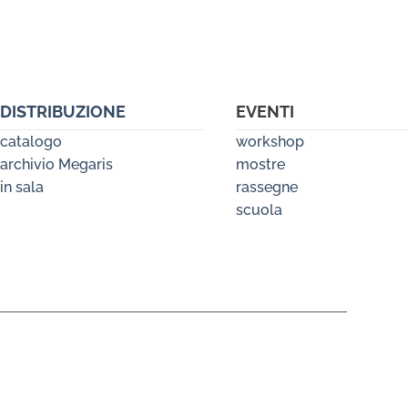
DISTRIBUZIONE
EVENTI
catalogo
workshop
archivio Megaris
mostre
in sala
rassegne
scuola