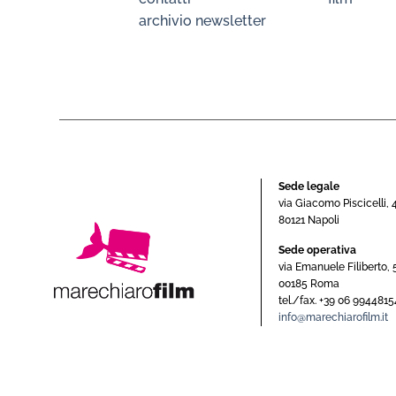
archivio newsletter
Sede legale
via Giacomo Piscicelli, 
80121 Napoli
Sede operativa
via Emanuele Filiberto, 
00185 Roma
tel./fax. +39 06 9944815
info@marechiarofilm.it