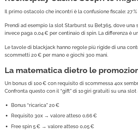
Il primo ostacolo che incontri è la confusione fiscale: 27 %
Prendi ad esempio la slot Starburst su Bet365, dove una ser
invece paga 0,04 € per centinaio di spin. La differenza è un
Le tavole di blackjack hanno regole più rigide di una cont
scommetti 20 € per mano e giochi 300 mani.
La matematica dietro le promozioni
Un bonus di 100 € con requisito di scommessa 40x sembra gen
Confronta questo con il “gift” di 10 giri gratuiti su una slot
Bonus “ricarica” 20 €
Requisito 30x → valore atteso 0,66 €
Free spin 5 € → valore atteso 0,05 €