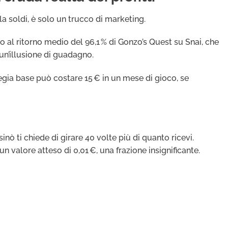
la soldi, è solo un trucco di marketing.
o al ritorno medio del 96,1 % di Gonzo’s Quest su Snai, che
 un’illusione di guadagno.
tegia base può costare 15 € in un mese di gioco, se
nò ti chiede di girare 40 volte più di quanto ricevi.
 un valore atteso di 0,01 €, una frazione insignificante.