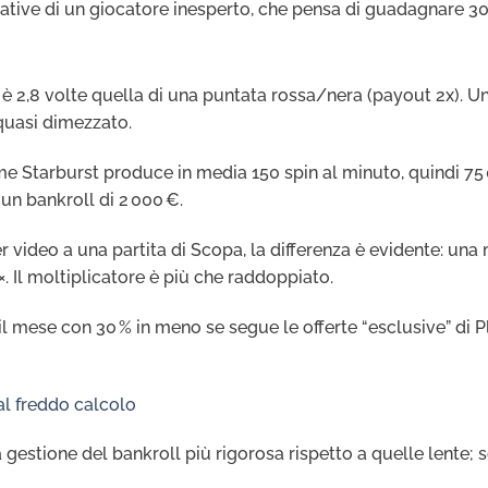
ttative di un giocatore inesperto, che pensa di guadagnare 30 
za è 2,8 volte quella di una puntata rossa/nera (payout 2x).
 quasi dimezzato.
 Starburst produce in media 150 spin al minuto, quindi 75 00
 un bankroll di 2 000 €.
r video a una partita di Scopa, la differenza è evidente: un
 Il moltiplicatore è più che raddoppiato.
 mese con 30 % in meno se segue le offerte “esclusive” di Pla
dal freddo calcolo
 gestione del bankroll più rigorosa rispetto a quelle lente; se