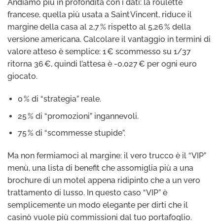
Andiamo più in profondità con i dati: la roulette
francese, quella più usata a Saint Vincent, riduce il
margine della casa al 2,7 % rispetto al 5,26 % della
versione americana. Calcolare il vantaggio in termini di
valore atteso è semplice: 1 € scommesso su 1/37
ritorna 36 €, quindi l’attesa è -0,027 € per ogni euro
giocato.
0 % di “strategia” reale.
25 % di “promozioni” ingannevoli.
75 % di “scommesse stupide”.
Ma non fermiamoci al margine: il vero trucco è il “VIP”
menù, una lista di benefit che assomiglia più a una
brochure di un motel appena ridipinto che a un vero
trattamento di lusso. In questo caso “VIP” è
semplicemente un modo elegante per dirti che il
casinò vuole più commissioni dal tuo portafoglio.