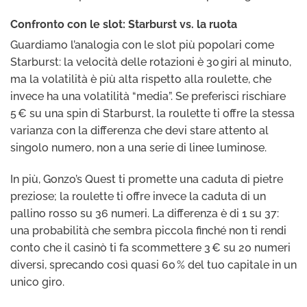
Confronto con le slot: Starburst vs. la ruota
Guardiamo l’analogia con le slot più popolari come
Starburst: la velocità delle rotazioni è 30 giri al minuto,
ma la volatilità è più alta rispetto alla roulette, che
invece ha una volatilità “media”. Se preferisci rischiare
5 € su una spin di Starburst, la roulette ti offre la stessa
varianza con la differenza che devi stare attento al
singolo numero, non a una serie di linee luminose.
In più, Gonzo’s Quest ti promette una caduta di pietre
preziose; la roulette ti offre invece la caduta di un
pallino rosso su 36 numeri. La differenza è di 1 su 37:
una probabilità che sembra piccola finché non ti rendi
conto che il casinò ti fa scommettere 3 € su 20 numeri
diversi, sprecando così quasi 60 % del tuo capitale in un
unico giro.