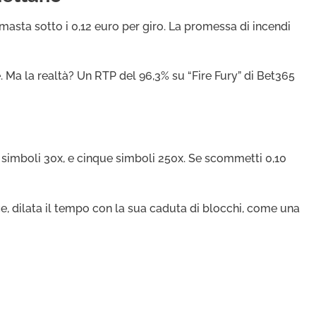
 rimasta sotto i 0,12 euro per giro. La promessa di incendi
. Ma la realtà? Un RTP del 96,3% su “Fire Fury” di Bet365
simboli 30x, e cinque simboli 250x. Se scommetti 0,10
ece, dilata il tempo con la sua caduta di blocchi, come una