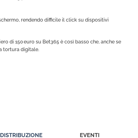
chermo, rendendo difficile il click su dispositivi
liero di 150 euro su Bet365 è così basso che, anche se
 tortura digitale.
DISTRIBUZIONE
EVENTI