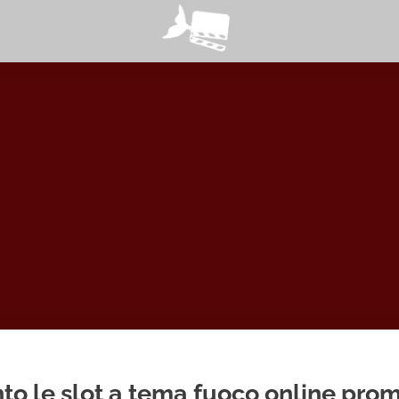
anto le slot a tema fuoco online pro