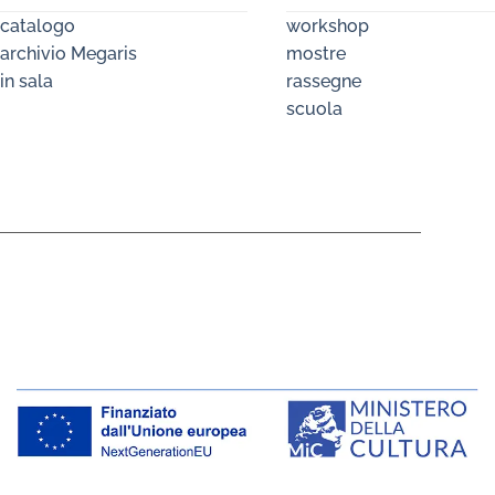
catalogo
workshop
archivio Megaris
mostre
in sala
rassegne
scuola