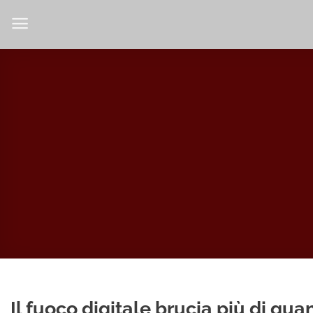
Salta
ai
contenuti
Il fuoco digitale brucia più di qu