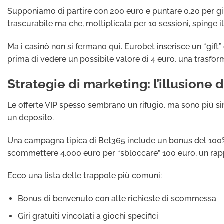
Supponiamo di partire con 200 euro e puntare 0,20 per gir
trascurabile ma che, moltiplicata per 10 sessioni, spinge il
Ma i casinò non si fermano qui. Eurobet inserisce un “gift”
prima di vedere un possibile valore di 4 euro, una trasf
Strategie di marketing: l’illusione 
Le offerte VIP spesso sembrano un rifugio, ma sono più sim
un deposito.
Una campagna tipica di Bet365 include un bonus del 100% f
scommettere 4.000 euro per “sbloccare” 100 euro, un rapp
Ecco una lista delle trappole più comuni:
Bonus di benvenuto con alte richieste di scommessa
Giri gratuiti vincolati a giochi specifici