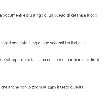
ifica documenti è più lungo di un duello di katana a fuoco
ori non nota il lag di 0,12 secondi tra il click e
 sviluppatori lo lasciano così per risparmiare sui diritti
i che anche con lo zoom al 125% il testo diventa