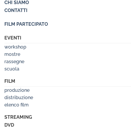
CHI SIAMO
CONTATTI
FILM PARTECIPATO
EVENTI
workshop
mostre
rassegne
scuola
FILM
produzione
distribuzione
elenco film
STREAMING
DVD