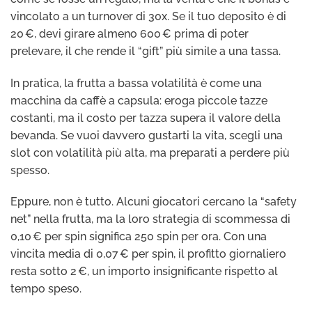
vincolato a un turnover di 30x. Se il tuo deposito è di
20 €, devi girare almeno 600 € prima di poter
prelevare, il che rende il “gift” più simile a una tassa.
In pratica, la frutta a bassa volatilità è come una
macchina da caffè a capsula: eroga piccole tazze
costanti, ma il costo per tazza supera il valore della
bevanda. Se vuoi davvero gustarti la vita, scegli una
slot con volatilità più alta, ma preparati a perdere più
spesso.
Eppure, non è tutto. Alcuni giocatori cercano la “safety
net” nella frutta, ma la loro strategia di scommessa di
0,10 € per spin significa 250 spin per ora. Con una
vincita media di 0,07 € per spin, il profitto giornaliero
resta sotto 2 €, un importo insignificante rispetto al
tempo speso.