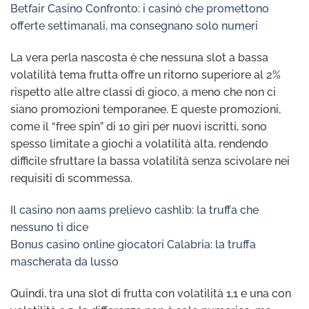
Betfair Casino Confronto: i casinò che promettono
offerte settimanali, ma consegnano solo numeri
La vera perla nascosta è che nessuna slot a bassa
volatilità tema frutta offre un ritorno superiore al 2%
rispetto alle altre classi di gioco, a meno che non ci
siano promozioni temporanee. E queste promozioni,
come il “free spin” di 10 giri per nuovi iscritti, sono
spesso limitate a giochi a volatilità alta, rendendo
difficile sfruttare la bassa volatilità senza scivolare nei
requisiti di scommessa.
Il casino non aams prelievo cashlib: la truffa che
nessuno ti dice
Bonus casino online giocatori Calabria: la truffa
mascherata da lusso
Quindi, tra una slot di frutta con volatilità 1,1 e una con