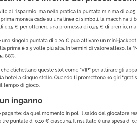
ito al risparmio, ma nella pratica la puntata minima di 0,
 prima moneta cade su una linea di simboli, la macchina ti b
endi 0,15 € per ottenere una promessa di 0,25 € di premio, ma
e una singola puntata di 0,20 € può attivare un mini-jackpot
ella prima è 2.5 volte più alta. In termini di valore atteso, 
na 88%.
 etichettano queste slot come “VIP” per attirare gli appassio
 hotel a cinque stelle. Quando ti promettono 10 giri “gratis”,
il tempo di gioco.
 un inganno
e pagante; da quel momento in poi, il saldo del giocatore r
tre puntate di 0,10 € ciascuna. Il risultato è una spesa di 0,