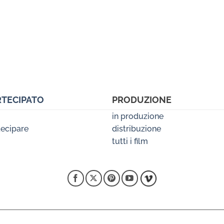
RTECIPATO
PRODUZIONE
in produzione
ecipare
distribuzione
tutti i film