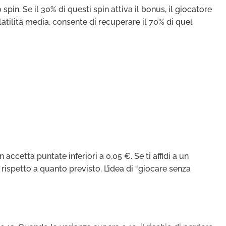
n. Se il 30% di questi spin attiva il bonus, il giocatore
latilità media, consente di recuperare il 70% di quel
ccetta puntate inferiori a 0,05 €. Se ti affidi a un
rispetto a quanto previsto. L’idea di “giocare senza