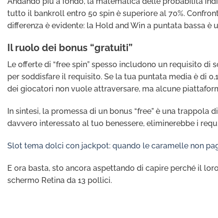
Andando più a fondo, la matematica delle probabilità indic
tutto il bankroll entro 50 spin è superiore al 70%. Confront
differenza è evidente: la Hold and Win a puntata bassa è u
Il ruolo dei bonus “gratuiti”
Le offerte di “free spin” spesso includono un requisito di
per soddisfare il requisito. Se la tua puntata media è di 0
dei giocatori non vuole attraversare, ma alcune piattaf
In sintesi, la promessa di un bonus “free” è una trappola d
davvero interessato al tuo benessere, eliminerebbe i requis
Slot tema dolci con jackpot: quando le caramelle non pa
E ora basta, sto ancora aspettando di capire perché il lo
schermo Retina da 13 pollici.