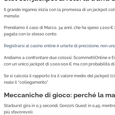
Il grande inganno inizia con la promessa di un jackpot coll
mensile.
Prendiamo il caso di Marco, 34 anni, che ha speso 1 200 € in
pagata con lo stesso conto.
Registrarsi al casino online è un’arte di precisione, non una 
Andiamo a confrontare due colossi: ScommettiOnline e Eur
con un unico jackpot di 1 000 000 € ma con probabilità di 
Se si calcola il rapporto tra il valore medio del jackpot (c
reale il “collegamento”.
Meccaniche di gioco: perché la ma
Starburst gira in 0,3 secondi, Gonzo’s Quest in 0,45, mentr
più sfavorevoli.