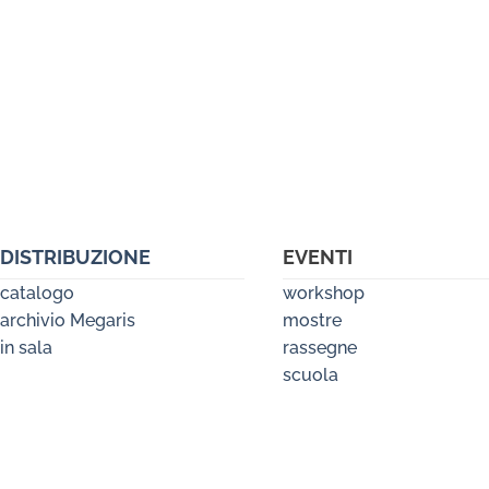
DISTRIBUZIONE
EVENTI
catalogo
workshop
archivio Megaris
mostre
in sala
rassegne
scuola