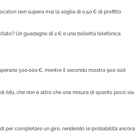
catori non supera mai la soglia di 0,50 € di profitto
isultato? Un guadagno di 2 € e una bolletta telefonica
superano 500 000 €, mentre il secondo mostra 900 slot
ce di 681, che non è altro che una misura di quanto poco sia
condi per completare un giro, rendendo le probabilità ancora