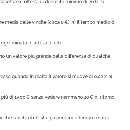
 accettano l’offerta di deposito minimo di 20 €, si
 media delle vincite (circa 8 €), 3) il tempo medio di
ogni minuto di attesa di rete.
nno un valore più grande della differenza di qualche
resso quando in realtà il valore si muove di 0,02 % al
e più di 1 500 € senza vedere nemmeno 10 € di ritorno,
 occhi stanchi di chi sta già perdendo tempo e soldi.