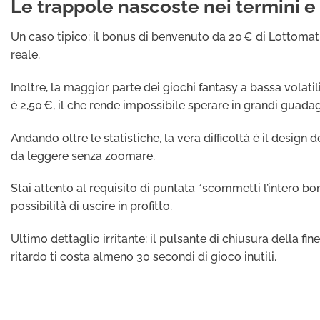
Le trappole nascoste nei termini e
Un caso tipico: il bonus di benvenuto da 20 € di Lottomatic
reale.
Inoltre, la maggior parte dei giochi fantasy a bassa volatil
è 2,50 €, il che rende impossibile sperare in grandi guadag
Andando oltre le statistiche, la vera difficoltà è il design 
da leggere senza zoomare.
Stai attento al requisito di puntata “scommetti l’intero bo
possibilità di uscire in profitto.
Ultimo dettaglio irritante: il pulsante di chiusura della fi
ritardo ti costa almeno 30 secondi di gioco inutili.