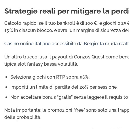
Strategie reali per mitigare la perd
Calcolo rapido: se il tuo bankroll è di 100 €, e giochi 0,25 
15 % in ciascun blocco, e avrai un margine di sicurezza del
Casino online italiano accessibile da Belgio: la cruda realt
Un altro trucco: usa il payout di Gonzo’s Quest come benchm
tipica slot fantasy bassa volatilità.
Seleziona giochi con RTP sopra 96%.
Imponiti un limite di perdita del 20% per sessione.
Non accettare bonus “gratis” senza leggere il requisit
Nota importante: le promozioni “free” sono solo una trap
delle probabilità.