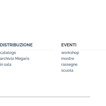
DISTRIBUZIONE
EVENTI
catalogo
workshop
archivio Megaris
mostre
in sala
rassegne
scuola