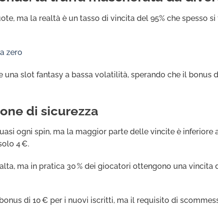
te, ma la realtà è un tasso di vincita del 95% che spesso si t
da zero
 una slot fantasy a bassa volatilità, sperando che il bonus da
sione di sicurezza
si ogni spin, ma la maggior parte delle vincite è inferiore a 
olo 4 €.
alta, ma in pratica 30 % dei giocatori ottengono una vincita 
nus di 10 € per i nuovi iscritti, ma il requisito di scommes