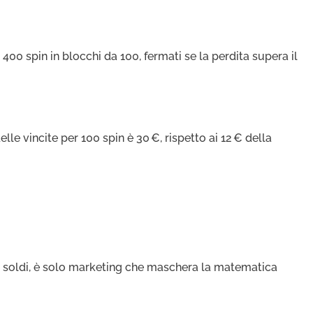
i 400 spin in blocchi da 100, fermati se la perdita supera il
le vincite per 100 spin è 30 €, rispetto ai 12 € della
a soldi, è solo marketing che maschera la matematica