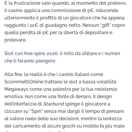
E la frustrazione sale quando, al momento del prelievo,
il casino applica una commissione di 5€, riducendo
ulteriormente il profitto di un giocatore che ha appena
raggiunto i 12€ di guadagno netto. Nessun “gift” copre
quella perdita di 5€ per la libertà di depositare e
prelevare.
Slot con free spins 2026: il mito da sfatare e i numeri
che ti faranno piangere
Alla fine, la realtà è che i casinò italiani come
ScommettiOnline trattano le slot a bassa volatilità
Megaways come una palestra per la tua resistenza
emotiva, non come una fonte di denaro. Il design
dell’interfaccia di
Starburst
spinge il giocatore a
cliccare su “Spin” senza mai dargli il tempo di pensare
al valore reale delle sue decisioni, mentre la lentezza
del caricamento di alcuni giochi su mobile fa più male