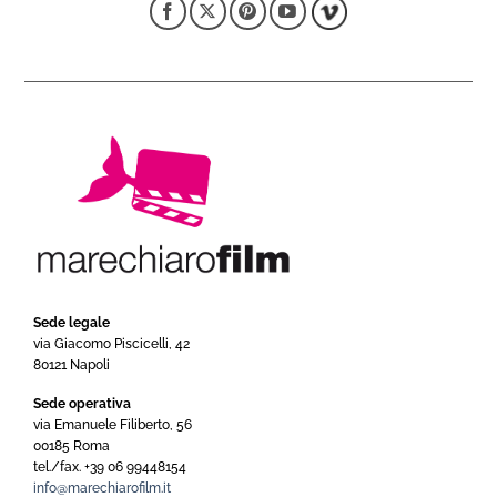
Sede legale
via Giacomo Piscicelli, 42
80121 Napoli
Sede operativa
via Emanuele Filiberto, 56
00185 Roma
tel./fax. +39 06 99448154
info@marechiarofilm.it