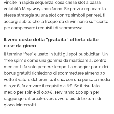
vincite in rapida sequenza, cosa che le slot a bassa
volatilità Megaways non fanno. Se provi a replicare la
stessa strategia su una slot con 72 simboli per reel, ti
accorgi subito che la frequenza di win non è sufficiente
per compensare i requisiti di scommessa.
Il vero costo della “gratuità” offerta dalle
case da gioco
Il termine “free” è usato in tutti gli spot pubblicitari. Un
“free spin” è come una gomma da masticare al centro
medico: ti fa solo perdere tempo. La maggior parte dei
bonus gratuiti richiedono di scommettere almeno 30
volte il valore del premio, il che, con una puntata media
di 0,20€, fa arrivare il requisito a 6€. Se il risultato
medio per spin è di 0,03€, serviranno 200 spin per
raggiungere il break-even, ovvero più di tre turni di
gioco ininterrotti.