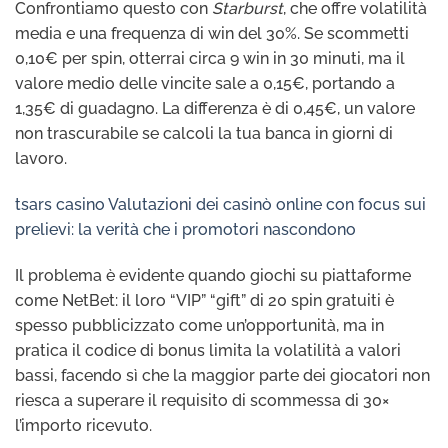
Confrontiamo questo con
Starburst
, che offre volatilità
media e una frequenza di win del 30%. Se scommetti
0,10€ per spin, otterrai circa 9 win in 30 minuti, ma il
valore medio delle vincite sale a 0,15€, portando a
1,35€ di guadagno. La differenza è di 0,45€, un valore
non trascurabile se calcoli la tua banca in giorni di
lavoro.
tsars casino Valutazioni dei casinò online con focus sui
prelievi: la verità che i promotori nascondono
Il problema è evidente quando giochi su piattaforme
come NetBet: il loro “VIP” “gift” di 20 spin gratuiti è
spesso pubblicizzato come un’opportunità, ma in
pratica il codice di bonus limita la volatilità a valori
bassi, facendo sì che la maggior parte dei giocatori non
riesca a superare il requisito di scommessa di 30×
l’importo ricevuto.